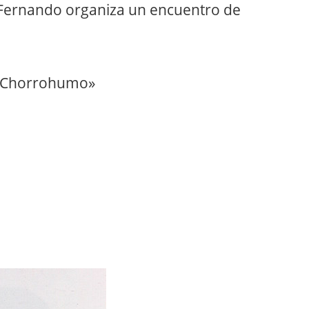
 Fernando organiza un encuentro de
 «Chorrohumo»