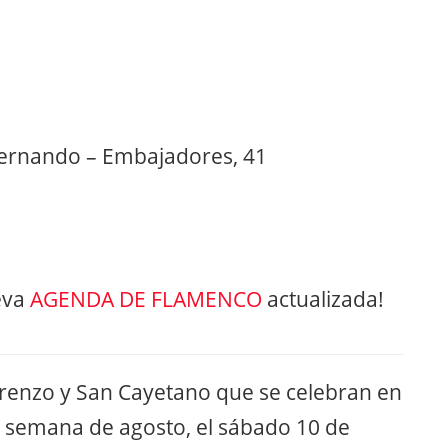
Fernando – Embajadores, 41
eva
AGENDA DE FLAMENCO
actualizada!
orenzo y San Cayetano que se celebran en
a semana de agosto, el sábado 10 de