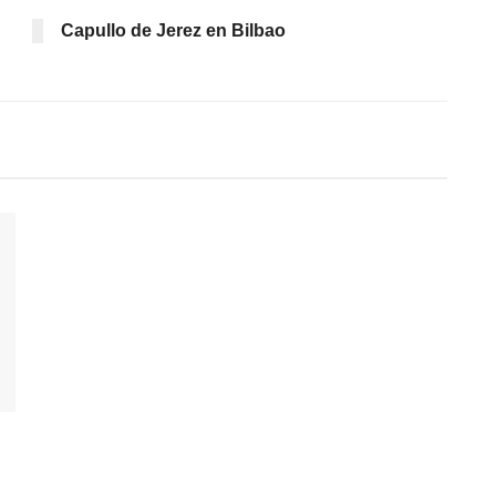
Capullo de Jerez en Bilbao