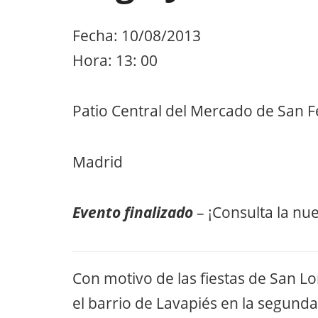
Fecha: 10/08/2013
Hora: 13: 00
Patio Central del Mercado de San 
Madrid
Evento finalizado
– ¡Consulta la nu
Con motivo de las fiestas de San L
el barrio de Lavapiés en la segund