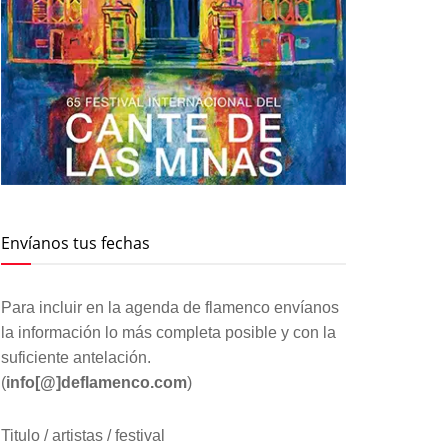
Envíanos tus fechas
Para incluir en la agenda de flamenco envíanos
la información lo más completa posible y con la
suficiente antelación.
(
info[@]deflamenco.com
)
Titulo / artistas / festival