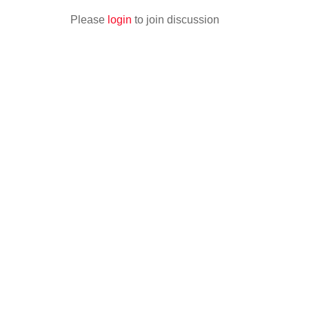
Please
login
to join discussion