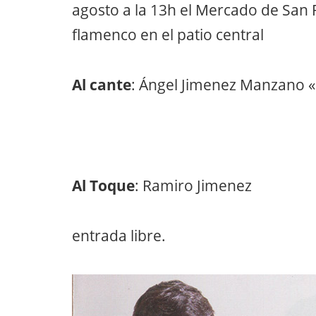
agosto a la 13h el Mercado de San
flamenco en el patio central
Al cante
: Ángel Jimenez Manzano
Al Toque
: Ramiro Jimenez
entrada libre.