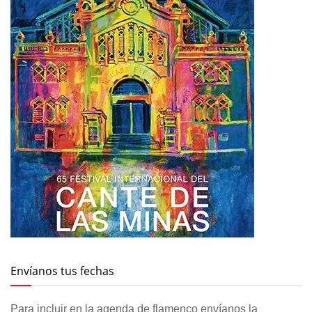
Envíanos tus fechas
Para incluir en la agenda de flamenco envíanos la