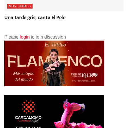
NOVEDADES
Una tarde gris, canta El Pele
Please
login
to join discussion