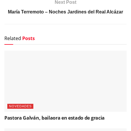
Next Post
María Terremoto – Noches Jardines del Real Alcázar
Related
Posts
NOVEDADES
Pastora Galván, bailaora en estado de gracia