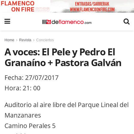
Home
Revista
Conciertos
A voces: El Pele y Pedro El
Granaíno + Pastora Galván
Fecha: 27/07/2017
Hora: 21: 00
Auditorio al aire libre del Parque Lineal del
Manzanares
Camino Perales 5