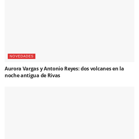
NOVEDADES
Aurora Vargas y Antonio Reyes: dos volcanes en la
noche antigua de Rivas