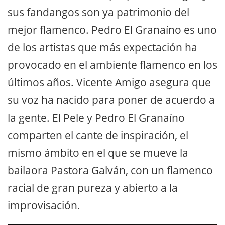
sus fandangos son ya patrimonio del
mejor flamenco. Pedro El Granaíno es uno
de los artistas que más expectación ha
provocado en el ambiente flamenco en los
últimos años. Vicente Amigo asegura que
su voz ha nacido para poner de acuerdo a
la gente. El Pele y Pedro El Granaíno
comparten el cante de inspiración, el
mismo ámbito en el que se mueve la
bailaora Pastora Galván, con un flamenco
racial de gran pureza y abierto a la
improvisación.