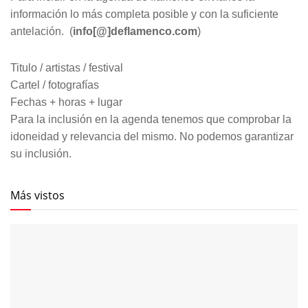
información lo más completa posible y con la suficiente
antelación. (
info[@]deflamenco.com
)
Titulo / artistas / festival
Cartel / fotografías
Fechas + horas + lugar
Para la inclusión en la agenda tenemos que comprobar la
idoneidad y relevancia del mismo. No podemos garantizar
su inclusión.
Más vistos