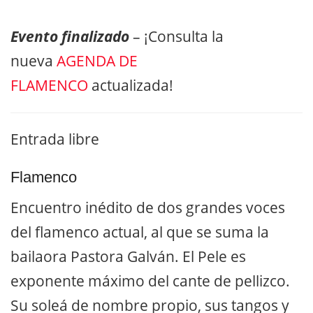
Evento finalizado
– ¡Consulta la
nueva
AGENDA DE
FLAMENCO
actualizada!
Entrada libre
Flamenco
Encuentro inédito de dos grandes voces
del flamenco actual, al que se suma la
bailaora Pastora Galván. El Pele es
exponente máximo del cante de pellizco.
Su soleá de nombre propio, sus tangos y