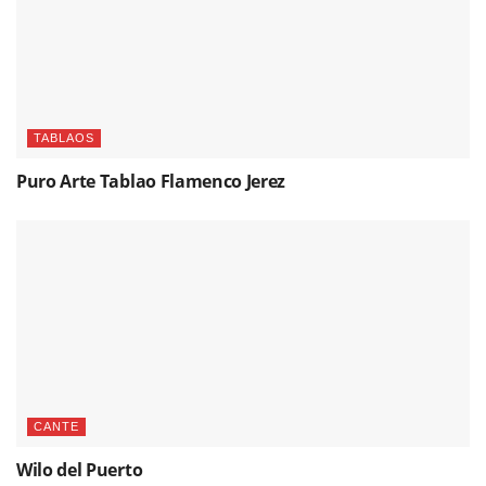
TABLAOS
Puro Arte Tablao Flamenco Jerez
CANTE
Wilo del Puerto