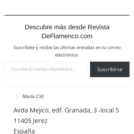
Descubre más desde Revista
DeFlamenco.com
Suscríbete y recibe las últimas entradas en tu correo
electrónico.
Escribe tu correo electrónico…
Suscribirse
María Cid
Avda Mejico, edf. Granada, 3 -local 5
11405 Jerez
España