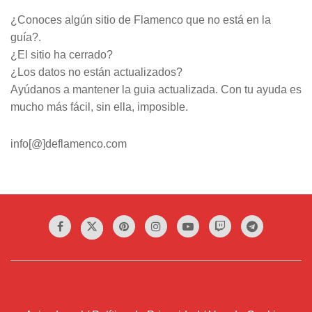
¿Conoces algún sitio de Flamenco que no está en la
guía?.
¿El sitio ha cerrado?
¿Los datos no están actualizados?
Ayúdanos a mantener la guia actualizada. Con tu ayuda es
mucho más fácil, sin ella, imposible.
info[@]deflamenco.com