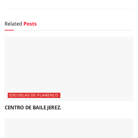
Related
Posts
ESCUELAS DE FLAMENCO
CENTRO DE BAILE JEREZ.