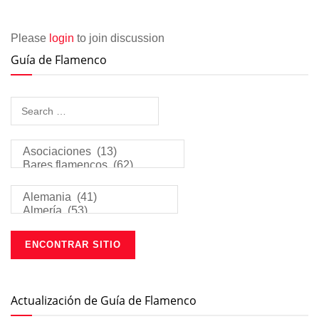
Please
login
to join discussion
Guía de Flamenco
Actualización de Guía de Flamenco