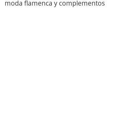
moda flamenca y complementos