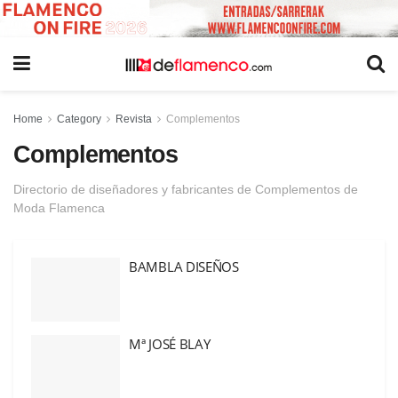
Home
Category
Revista
Complementos
Complementos
Directorio de diseñadores y fabricantes de Complementos de
Moda Flamenca
BAMBLA DISEÑOS
Mª JOSÉ BLAY