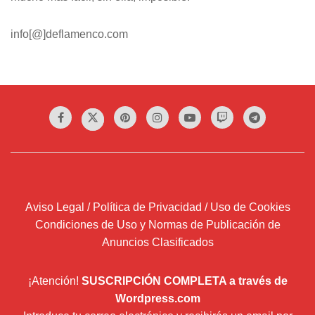
info[@]deflamenco.com
Aviso Legal / Política de Privacidad / Uso de Cookies
Condiciones de Uso y Normas de Publicación de
Anuncios Clasificados
¡Atención!
SUSCRIPCIÓN COMPLETA a través de
Wordpress.com