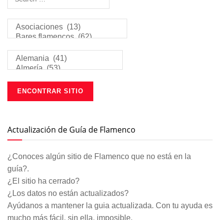
Actualización de Guía de Flamenco
¿Conoces algún sitio de Flamenco que no está en la
guía?.
¿El sitio ha cerrado?
¿Los datos no están actualizados?
Ayúdanos a mantener la guia actualizada. Con tu ayuda es
mucho más fácil, sin ella, imposible.