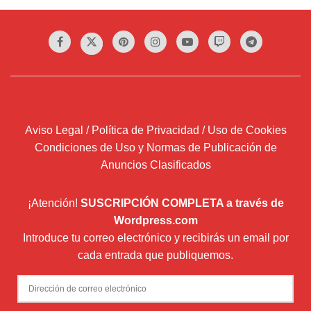
Aviso Legal / Política de Privacidad / Uso de Cookies
Condiciones de Uso y Normas de Publicación de
Anuncios Clasificados
¡Atención!
SUSCRIPCIÓN COMPLETA a través de
Wordpress.com
Introduce tu correo electrónico y recibirás un email por
cada entrada que publiquemos.
Dirección
de