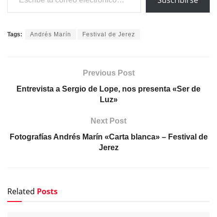
Suscribirse
Tags:
Andrés Marín
Festival de Jerez
Previous Post
Entrevista a Sergio de Lope, nos presenta «Ser de
Luz»
Next Post
Fotografías Andrés Marín «Carta blanca» – Festival de
Jerez
Related
Posts