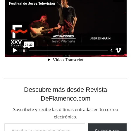
Descubre más desde Revista
DeFlamenco.com
Suscríbete y recibe las últimas entradas en tu correo
electrónico.
Escribe tu correo electrónico…