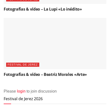
Fotografías & vídeo – La Lupi «Lo inédito»
FESTIVAL DE JEREZ
Fotografías & vídeo – Beatriz Morales «Arte»
Please
login
to join discussion
Festival de Jerez 2026