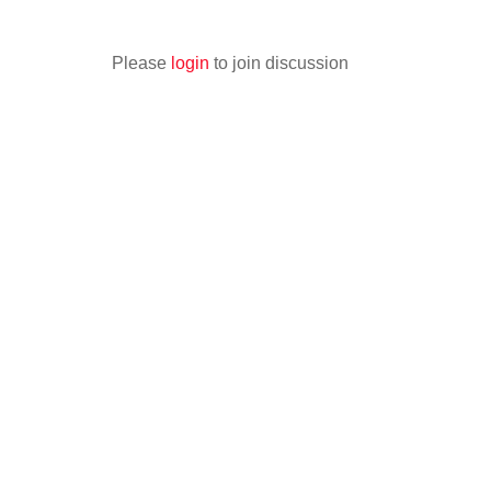
Please
login
to join discussion