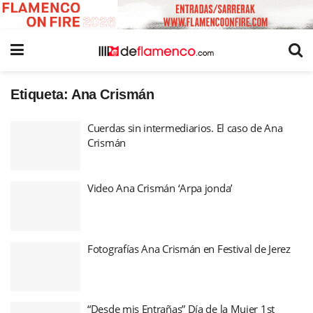
Etiqueta:
Ana Crismán
Cuerdas sin intermediarios. El caso de Ana
Crismán
Video Ana Crismán ‘Arpa jonda’
Fotografías Ana Crismán en Festival de Jerez
“Desde mis Entrañas” Día de la Mujer 1st