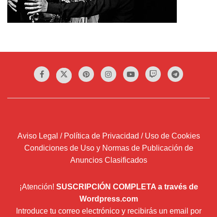
Aviso Legal / Política de Privacidad / Uso de Cookies
Condiciones de Uso y Normas de Publicación de
Anuncios Clasificados
¡Atención!
SUSCRIPCIÓN COMPLETA a través de
Wordpress.com
Introduce tu correo electrónico y recibirás un email por