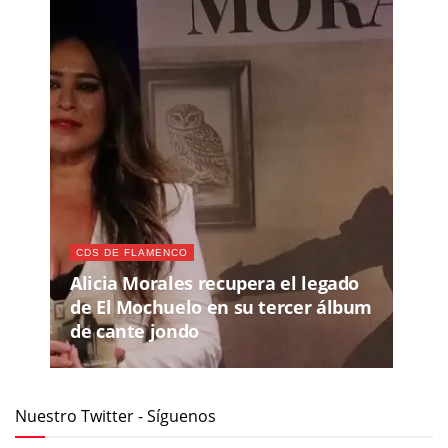
CDS DE FLAMENCO
Alicia Morales recupera el legado
de El Mochuelo en su tercer álbum
de cante jondo
Nuestro Twitter - Síguenos