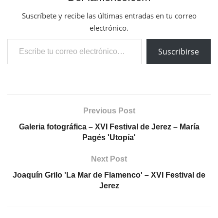
Suscríbete y recibe las últimas entradas en tu correo
electrónico.
Escribe tu correo electrónico…
Suscribirse
Previous Post
Galeria fotográfica – XVI Festival de Jerez – María
Pagés 'Utopía'
Next Post
Joaquín Grilo 'La Mar de Flamenco' – XVI Festival de
Jerez