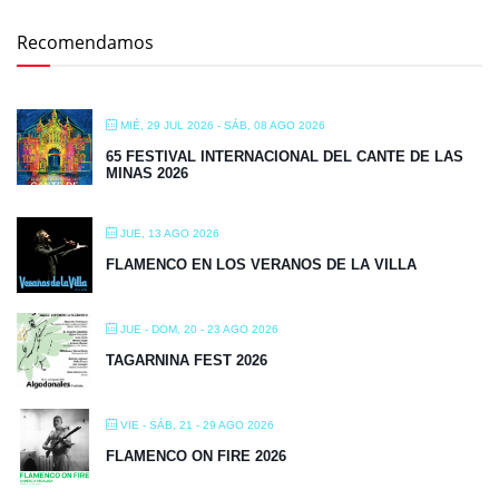
Recomendamos
MIÉ, 29 JUL 2026
- SÁB, 08 AGO 2026
65 FESTIVAL INTERNACIONAL DEL CANTE DE LAS
MINAS 2026
JUE, 13 AGO 2026
FLAMENCO EN LOS VERANOS DE LA VILLA
JUE - DOM, 20 - 23 AGO 2026
TAGARNINA FEST 2026
VIE - SÁB, 21 - 29 AGO 2026
FLAMENCO ON FIRE 2026