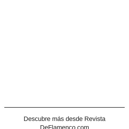
Descubre más desde Revista
DeFlamenco.com