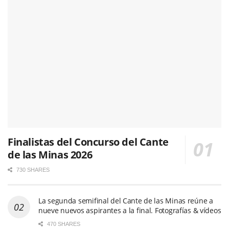
Finalistas del Concurso del Cante
de las Minas 2026
730 SHARES
La segunda semifinal del Cante de las Minas reúne a
nueve nuevos aspirantes a la final. Fotografías & vídeos
470 SHARES