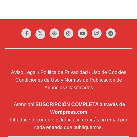
Aviso Legal / Política de Privacidad / Uso de Cookies
Condiciones de Uso y Normas de Publicación de
Anuncios Clasificados
¡Atención!
SUSCRIPCIÓN COMPLETA a través de
Wordpress.com
Introduce tu correo electrónico y recibirás un email por
cada entrada que publiquemos.