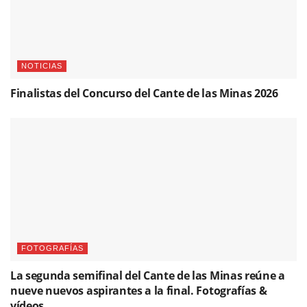
NOTICIAS
Finalistas del Concurso del Cante de las Minas 2026
FOTOGRAFÍAS
La segunda semifinal del Cante de las Minas reúne a
nueve nuevos aspirantes a la final. Fotografías &
vídeos