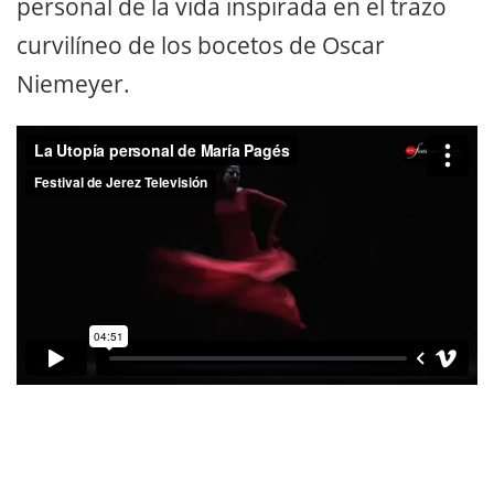
personal de la vida inspirada en el trazo
curvilíneo de los bocetos de Oscar
Niemeyer.