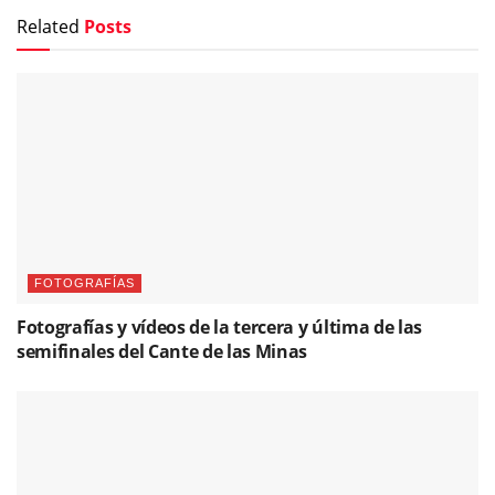
Related
Posts
FOTOGRAFÍAS
Fotografías y vídeos de la tercera y última de las
semifinales del Cante de las Minas