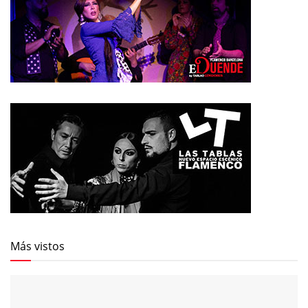
Más vistos