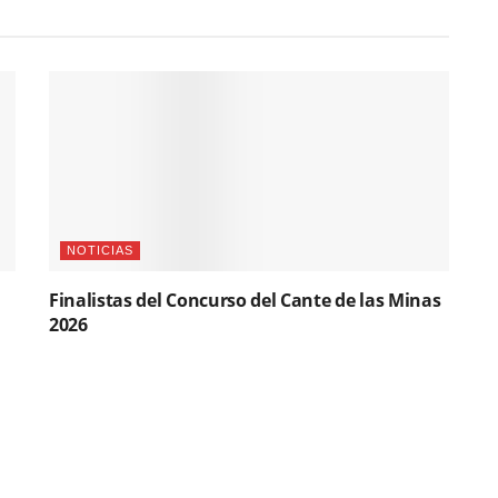
NOTICIAS
Finalistas del Concurso del Cante de las Minas
2026