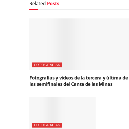
Related
Posts
FOTOGRAFÍAS
Fotografías y vídeos de la tercera y última de
las semifinales del Cante de las Minas
FOTOGRAFÍAS