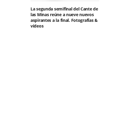
La segunda semifinal del Cante de
las Minas reúne a nueve nuevos
aspirantes a la final. Fotografías &
vídeos