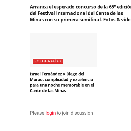
Arranca el esperado concurso de la 65º edició
del Festival Internacional del Cante de las
Minas con su primera semifinal. Fotos & víde
FOTOGRAFÍAS
Israel Fernández y Diego del
Morao, complicidad y excelencia
para una noche memorable en el
Cante de las Minas
Please
login
to join discussion