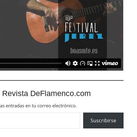
 Revista DeFlamenco.com
mas entradas en tu correo electrónico.
Suscribirse