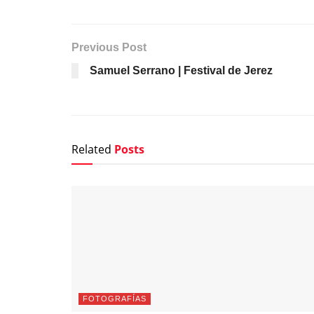
Previous Post
Samuel Serrano | Festival de Jerez
Related
Posts
FOTOGRAFÍAS