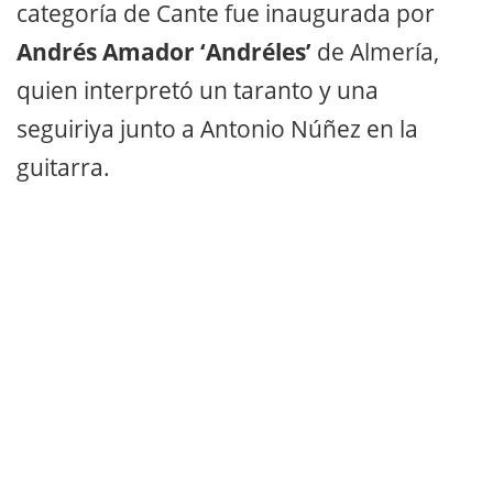
categoría de Cante fue inaugurada por
Andrés Amador ‘Andréles’
de Almería,
quien interpretó un taranto y una
seguiriya junto a Antonio Núñez en la
guitarra.