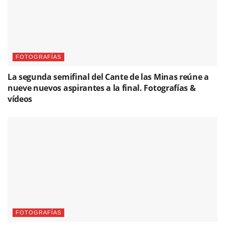
FOTOGRAFÍAS
La segunda semifinal del Cante de las Minas reúne a
nueve nuevos aspirantes a la final. Fotografías &
vídeos
FOTOGRAFÍAS