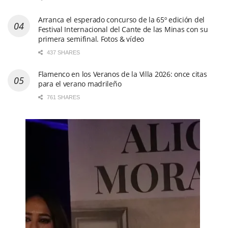
Arranca el esperado concurso de la 65º edición del
Festival Internacional del Cante de las Minas con su
primera semifinal. Fotos & vídeo
437 SHARES
Flamenco en los Veranos de la Villa 2026: once citas
para el verano madrileño
761 SHARES