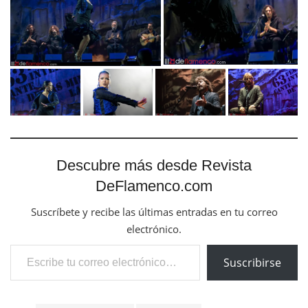
Descubre más desde Revista
DeFlamenco.com
Suscríbete y recibe las últimas entradas en tu correo
electrónico.
Escribe tu correo electrónico…
Suscribirse