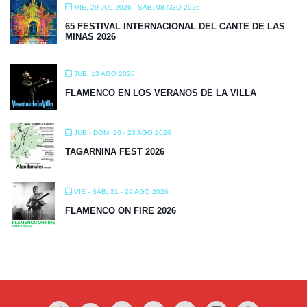
MIÉ, 29 JUL 2026
- SÁB, 08 AGO 2026
65 FESTIVAL INTERNACIONAL DEL CANTE DE LAS
MINAS 2026
JUE, 13 AGO 2026
FLAMENCO EN LOS VERANOS DE LA VILLA
JUE - DOM, 20 - 23 AGO 2026
TAGARNINA FEST 2026
VIE - SÁB, 21 - 29 AGO 2026
FLAMENCO ON FIRE 2026