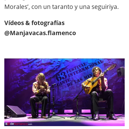
Morales’, con un taranto y una seguiriya.
Vídeos & fotografías
@Manjavacas.flamenco