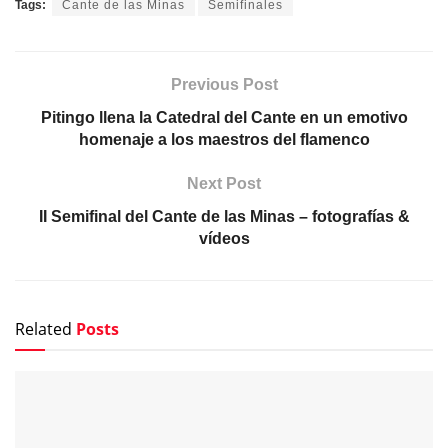
Tags:
Cante de las Minas
Semifinales
Previous Post
Pitingo llena la Catedral del Cante en un emotivo
homenaje a los maestros del flamenco
Next Post
II Semifinal del Cante de las Minas – fotografías &
vídeos
Related
Posts