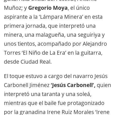
Muñoz; y
Gregorio Moya
, el único
aspirante a la ‘Lámpara Minera’ en esta
primera jornada, que interpretó una
minera, una malagueña, una seguiriya y
unos tientos, acompañado por Alejandro
Torres ‘El Niño de La Era’ en la guitarra,
desde Ciudad Real.
El toque estuvo a cargo del navarro Jesús
Carbonell Jiménez
‘Jesús Carbonell’,
quien
interpretó una taranta y una soleá,
mientras que el baile fue protagonizado
por la granadina Irene Ruiz Morales ‘Irene