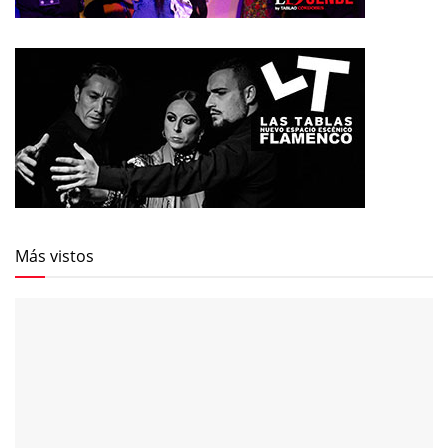
Más vistos