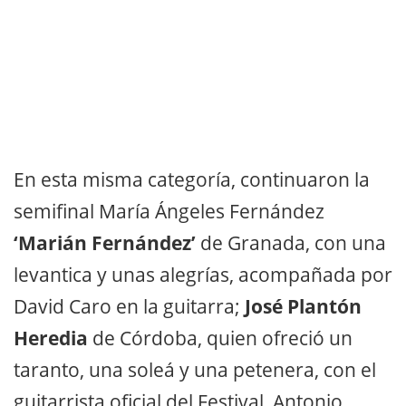
En esta misma categoría, continuaron la
semifinal María Ángeles Fernández
‘Marián Fernández’
de Granada, con una
levantica y unas alegrías, acompañada por
David Caro en la guitarra;
José Plantón
Heredia
de Córdoba, quien ofreció un
taranto, una soleá y una petenera, con el
guitarrista oficial del Festival, Antonio