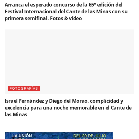
Arranca el esperado concurso de la 65º edición del
Festival Internacional del Cante de las Minas con su
primera semifinal. Fotos & vídeo
FOTOGRAFÍAS
Israel Fernández y Diego del Morao, complicidad y
excelencia para una noche memorable en el Cante de
las Minas