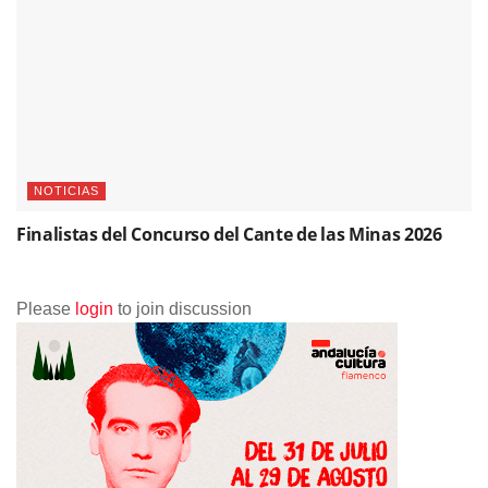
NOTICIAS
Finalistas del Concurso del Cante de las Minas 2026
Please
login
to join discussion