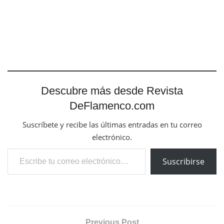
Descubre más desde Revista
DeFlamenco.com
Suscríbete y recibe las últimas entradas en tu correo
electrónico.
Escribe tu correo electrónico…
Suscribirse
Previous Post