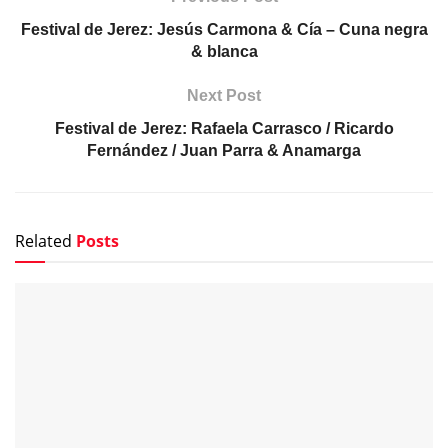
Festival de Jerez: Jesús Carmona & Cía – Cuna negra
& blanca
Next Post
Festival de Jerez: Rafaela Carrasco / Ricardo
Fernández / Juan Parra & Anamarga
Related
Posts