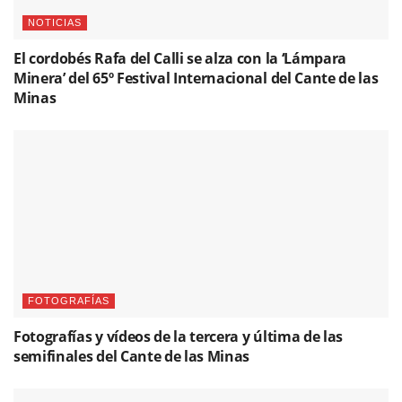
NOTICIAS
El cordobés Rafa del Calli se alza con la ‘Lámpara
Minera’ del 65º Festival Internacional del Cante de las
Minas
FOTOGRAFÍAS
Fotografías y vídeos de la tercera y última de las
semifinales del Cante de las Minas