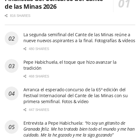
de las Minas 2026
816 SHARES
La segunda semifinal del Cante de las Minas reúne a
nueve nuevos aspirantes a la final. Fotografías & vídeos
480 SHARES
Pepe Habichuela, el toque que hizo avanzar la
tradición
468 SHARES
Arranca el esperado concurso de la 65º edición del
Festival Internacional del Cante de las Minas con su
primera semifinal. Fotos & vídeo
447 SHARES
Entrevista a Pepe Habichuela:
“Yo soy un gitanito de
Granada feliz. Me ha tratado bien todo el mundo y me han
cuidado. Me la he gozado y me la sigo gozando”