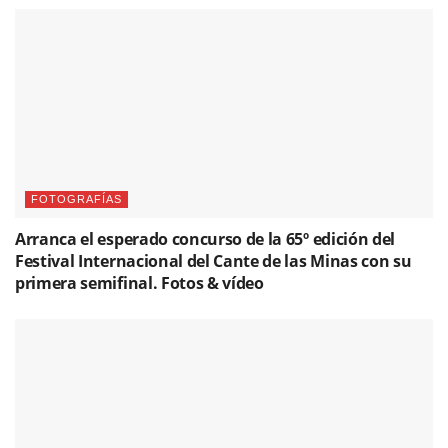
FOTOGRAFÍAS
Arranca el esperado concurso de la 65º edición del
Festival Internacional del Cante de las Minas con su
primera semifinal. Fotos & vídeo