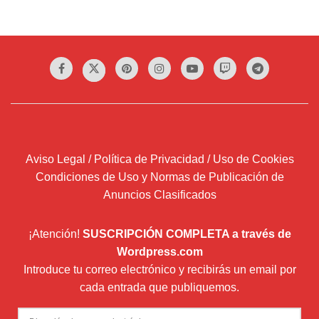
Aviso Legal / Política de Privacidad / Uso de Cookies
Condiciones de Uso y Normas de Publicación de
Anuncios Clasificados
¡Atención!
SUSCRIPCIÓN COMPLETA a través de
Wordpress.com
Introduce tu correo electrónico y recibirás un email por
cada entrada que publiquemos.
Dirección