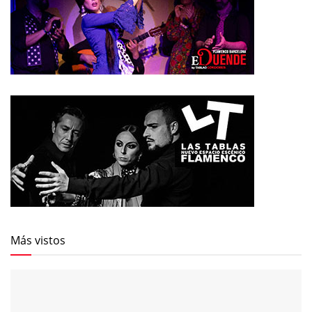
Más vistos