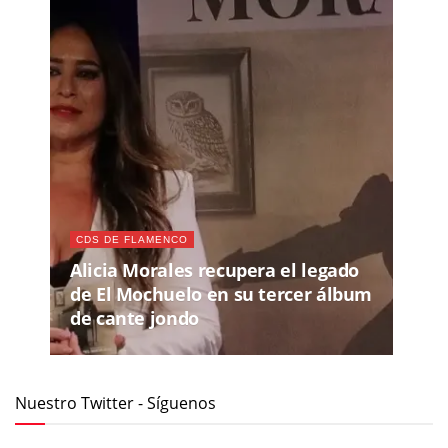
CDS DE FLAMENCO
Alicia Morales recupera el legado
de El Mochuelo en su tercer álbum
de cante jondo
Nuestro Twitter - Síguenos