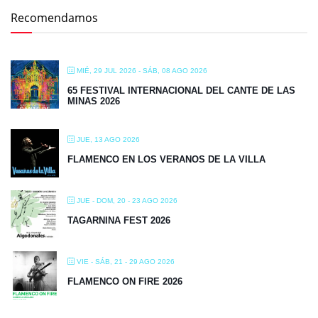
Recomendamos
MIÉ, 29 JUL 2026
- SÁB, 08 AGO 2026
65 FESTIVAL INTERNACIONAL DEL CANTE DE LAS
MINAS 2026
JUE, 13 AGO 2026
FLAMENCO EN LOS VERANOS DE LA VILLA
JUE - DOM, 20 - 23 AGO 2026
TAGARNINA FEST 2026
VIE - SÁB, 21 - 29 AGO 2026
FLAMENCO ON FIRE 2026