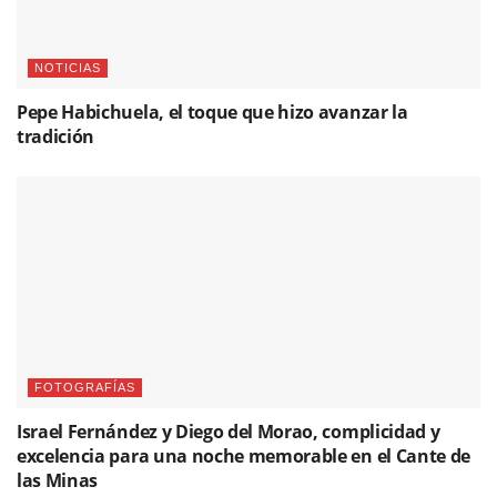
NOTICIAS
Pepe Habichuela, el toque que hizo avanzar la
tradición
FOTOGRAFÍAS
Israel Fernández y Diego del Morao, complicidad y
excelencia para una noche memorable en el Cante de
las Minas