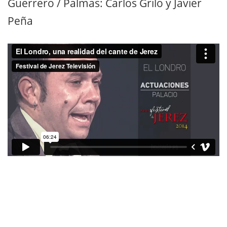
Guerrero / Palmas: Carlos Grilo y Javier
Peña