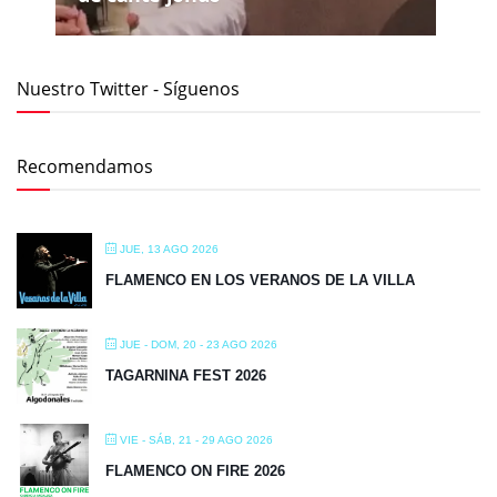
Nuestro Twitter - Síguenos
Recomendamos
JUE, 13 AGO 2026
FLAMENCO EN LOS VERANOS DE LA VILLA
JUE - DOM, 20 - 23 AGO 2026
TAGARNINA FEST 2026
VIE - SÁB, 21 - 29 AGO 2026
FLAMENCO ON FIRE 2026