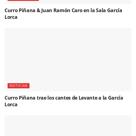
Curro Piñana & Juan Ramón Caro en la Sala García
Lorca
NOTICIAS
Curro Piñana trae los cantes de Levante a la García
Lorca