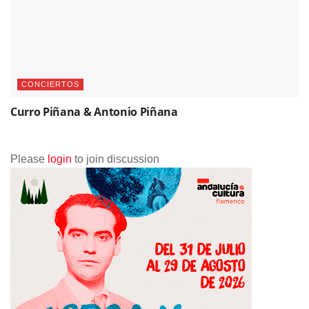
CONCIERTOS
Curro Piñana & Antonio Piñana
Please
login
to join discussion