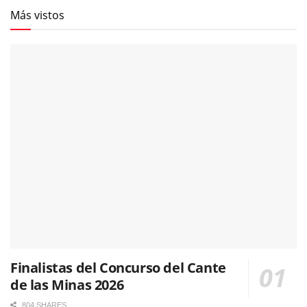
Más vistos
Finalistas del Concurso del Cante
de las Minas 2026
804 SHARES