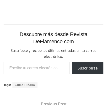
Descubre más desde Revista
DeFlamenco.com
Suscríbete y recibe las últimas entradas en tu correo
electrónico.
Escribe tu correo electrónico…
Suscribirse
Tags:
Curro Piñana
Previous Post