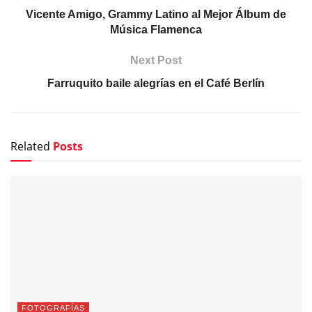
Vicente Amigo, Grammy Latino al Mejor Álbum de
Música Flamenca
Next Post
Farruquito baile alegrías en el Café Berlín
Related
Posts
FOTOGRAFÍAS