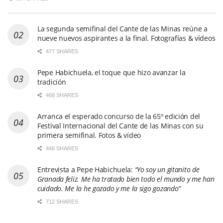
La segunda semifinal del Cante de las Minas reúne a
nueve nuevos aspirantes a la final. Fotografías & vídeos
477 SHARES
Pepe Habichuela, el toque que hizo avanzar la
tradición
468 SHARES
Arranca el esperado concurso de la 65º edición del
Festival Internacional del Cante de las Minas con su
primera semifinal. Fotos & vídeo
446 SHARES
Entrevista a Pepe Habichuela:
“Yo soy un gitanito de
Granada feliz. Me ha tratado bien todo el mundo y me han
cuidado. Me la he gozado y me la sigo gozando”
712 SHARES