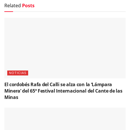
Related
Posts
NOTICIAS
El cordobés Rafa del Calli se alza con la ‘Lámpara
Minera’ del 65º Festival Internacional del Cante de las
Minas