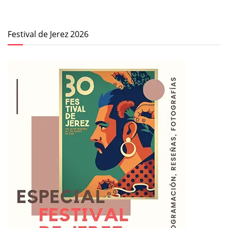
Festival de Jerez 2026