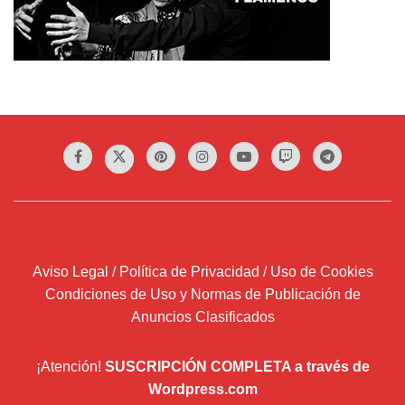
Aviso Legal / Política de Privacidad / Uso de Cookies
Condiciones de Uso y Normas de Publicación de
Anuncios Clasificados
¡Atención!
SUSCRIPCIÓN COMPLETA a través de
Wordpress.com