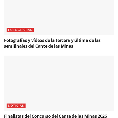
FOTOGRAFÍAS
Fotografías y vídeos de la tercera y última de las
semifinales del Cante de las Minas
NOTICIAS
Finalistas del Concurso del Cante de las Minas 2026