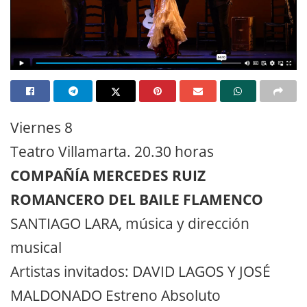
Viernes 8
Teatro Villamarta. 20.30 horas
COMPAÑÍA MERCEDES RUIZ
ROMANCERO DEL BAILE FLAMENCO
SANTIAGO LARA, música y dirección
musical
Artistas invitados: DAVID LAGOS Y JOSÉ
MALDONADO Estreno Absoluto