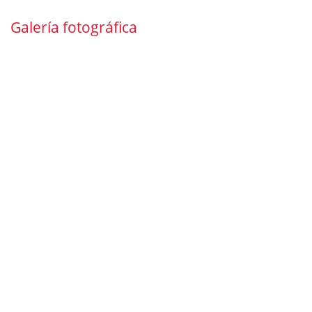
Galería fotográfica