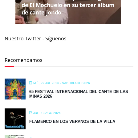
de El Mochuelo en su tercer álbum
de cante jondo
Nuestro Twitter - Síguenos
Recomendamos
MIÉ, 29 JUL 2026
- SÁB, 08 AGO 2026
65 FESTIVAL INTERNACIONAL DEL CANTE DE LAS
MINAS 2026
JUE, 13 AGO 2026
FLAMENCO EN LOS VERANOS DE LA VILLA