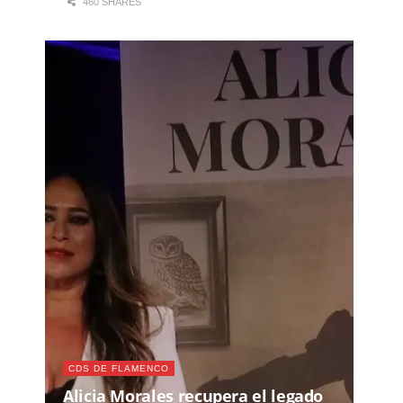
460 SHARES
CDS DE FLAMENCO
Alicia Morales recupera el legado