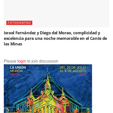
FOTOGRAFÍAS
Israel Fernández y Diego del Morao, complicidad y
excelencia para una noche memorable en el Cante de
las Minas
Please
login
to join discussion