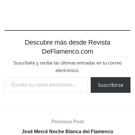
Descubre más desde Revista
DeFlamenco.com
Suscríbete y recibe las últimas entradas en tu correo
electrónico.
Escribe tu correo electrónico…
Suscribirse
Previous Post
José Mercé Noche Blanca del Flamenco