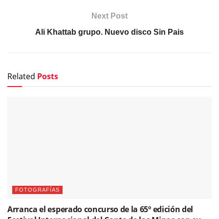
Next Post
Ali Khattab grupo. Nuevo disco Sin Pais
Related
Posts
FOTOGRAFÍAS
Arranca el esperado concurso de la 65º edición del