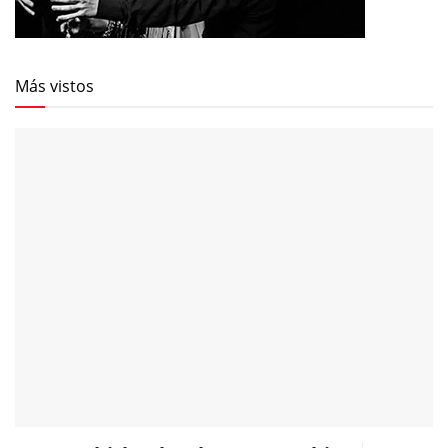
Más vistos