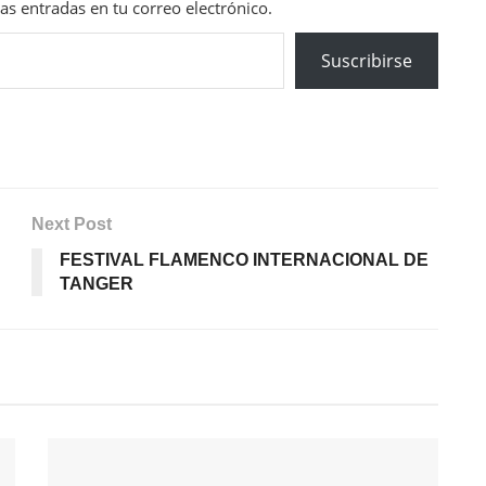
mas entradas en tu correo electrónico.
Suscribirse
Next Post
FESTIVAL FLAMENCO INTERNACIONAL DE
TANGER