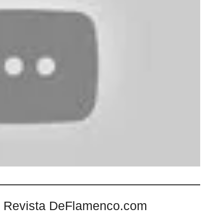
 Revista DeFlamenco.com