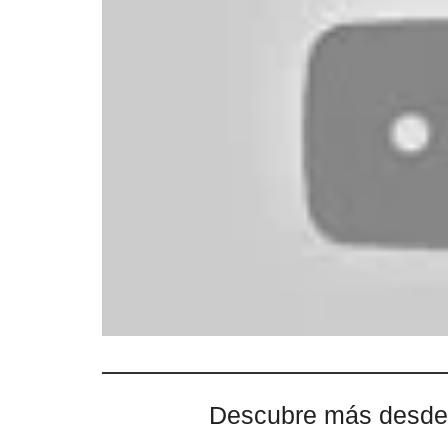
Descubre más desde