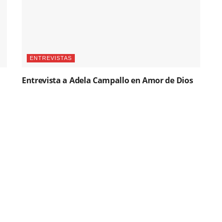
ENTREVISTAS
Entrevista a Adela Campallo en Amor de Dios