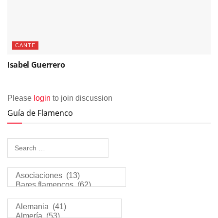
CANTE
Isabel Guerrero
Please
login
to join discussion
Guía de Flamenco