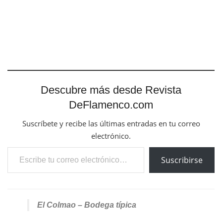
Descubre más desde Revista
DeFlamenco.com
Suscríbete y recibe las últimas entradas en tu correo
electrónico.
Escribe tu correo electrónico…
Suscribirse
El Colmao – Bodega típica