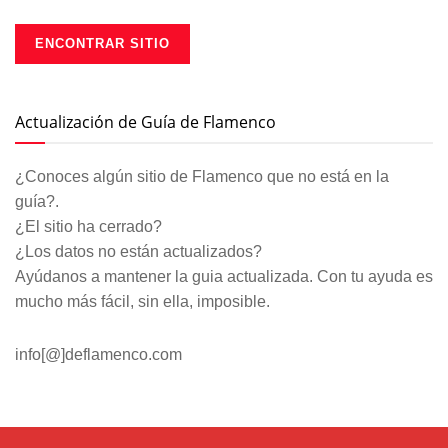
Actualización de Guía de Flamenco
¿Conoces algún sitio de Flamenco que no está en la
guía?.
¿El sitio ha cerrado?
¿Los datos no están actualizados?
Ayúdanos a mantener la guia actualizada. Con tu ayuda es
mucho más fácil, sin ella, imposible.
info[@]deflamenco.com