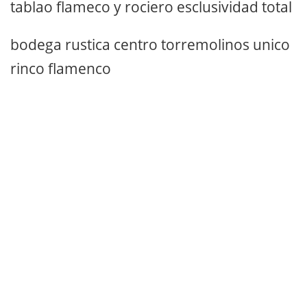
tablao flameco y rociero esclusividad total
bodega rustica centro torremolinos unico
rinco flamenco