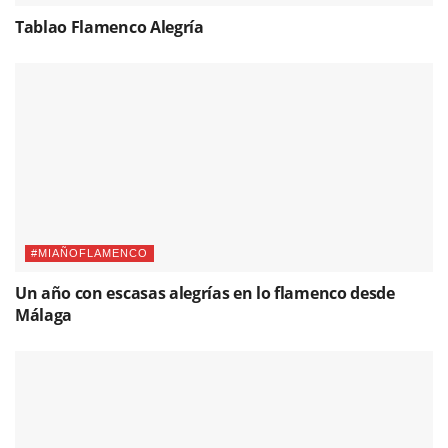
Tablao Flamenco Alegría
#MIAÑOFLAMENCO
Un año con escasas alegrías en lo flamenco desde
Málaga