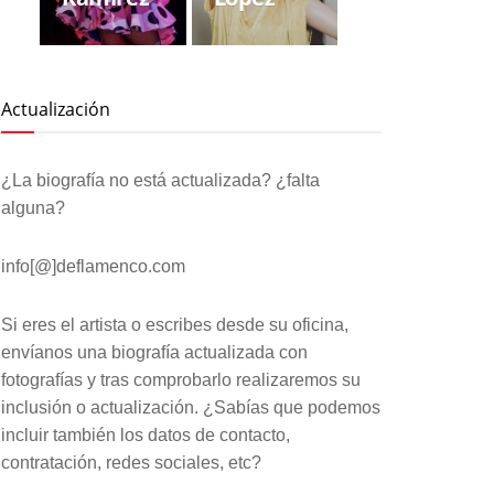
Actualización
¿La biografía no está actualizada? ¿falta
alguna?
info[@]deflamenco.com
Si eres el artista o escribes desde su oficina,
envíanos una biografía actualizada con
fotografías y tras comprobarlo realizaremos su
inclusión o actualización. ¿Sabías que podemos
incluir también los datos de contacto,
contratación, redes sociales, etc?