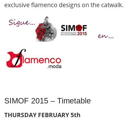
exclusive flamenco designs on the catwalk.
SIMOF 2015 – Timetable
THURSDAY FEBRUARY 5th