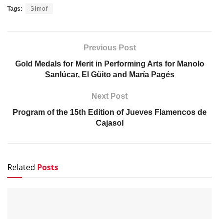
Tags:
Simof
Previous Post
Gold Medals for Merit in Performing Arts for Manolo
Sanlúcar, El Güito and María Pagés
Next Post
Program of the 15th Edition of Jueves Flamencos de
Cajasol
Related
Posts