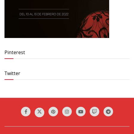
Pinterest
Twitter