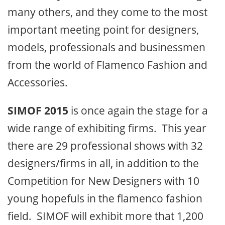
many others, and they come to the most
important meeting point for designers,
models, professionals and businessmen
from the world of Flamenco Fashion and
Accessories.
SIMOF 2015
is once again the stage for a
wide range of exhibiting firms. This year
there are 29 professional shows with 32
designers/firms in all, in addition to the
Competition for New Designers with 10
young hopefuls in the flamenco fashion
field. SIMOF will exhibit more that 1,200