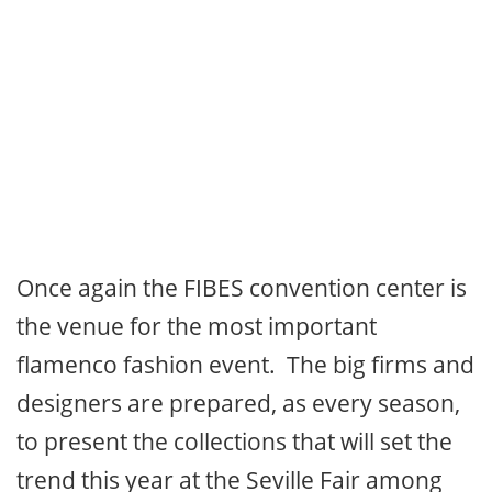
Once again the FIBES convention center is
the venue for the most important
flamenco fashion event. The big firms and
designers are prepared, as every season,
to present the collections that will set the
trend this year at the Seville Fair among