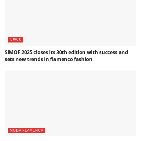
NEWS
SIMOF 2025 closes its 30th edition with success and
sets new trends in flamenco fashion
MODA FLAMENCA