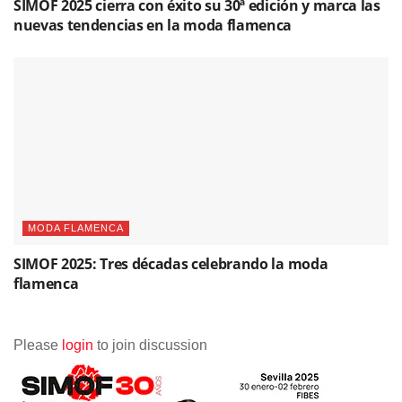
SIMOF 2025 cierra con éxito su 30ª edición y marca las
nuevas tendencias en la moda flamenca
MODA FLAMENCA
SIMOF 2025: Tres décadas celebrando la moda
flamenca
Please
login
to join discussion