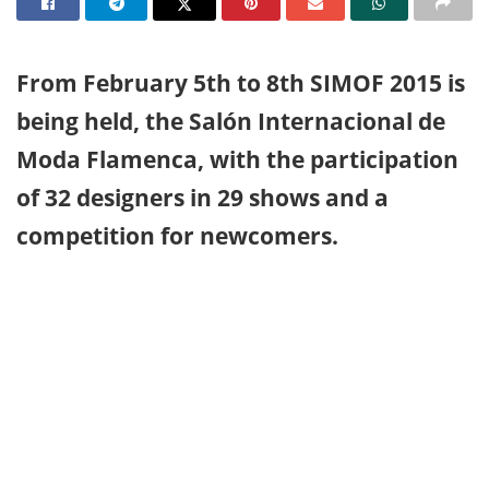
From February 5th to 8th SIMOF 2015 is
being held, the Salón Internacional de
Moda Flamenca, with the participation
of 32 designers in 29 shows and a
competition for newcomers.