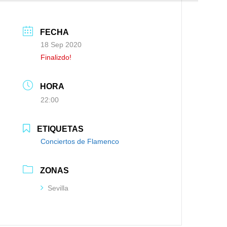
FECHA
18 Sep 2020
Finalizdo!
HORA
22:00
ETIQUETAS
Conciertos de Flamenco
ZONAS
Sevilla