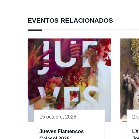
EVENTOS RELACIONADOS
15 octubre, 2026
2 
Jueves Flamencos
LX
Cajasol 2026
Jo