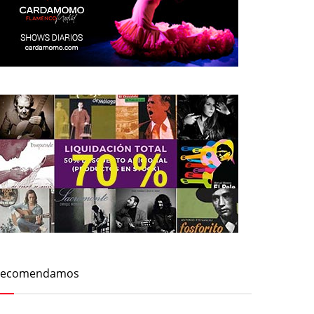
Recomendamos