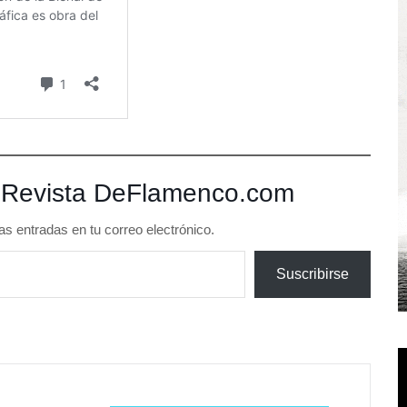
 Revista DeFlamenco.com
as entradas en tu correo electrónico.
Suscribirse