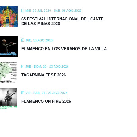
MIÉ, 29 JUL 2026
- SÁB, 08 AGO 2026
65 FESTIVAL INTERNACIONAL DEL CANTE
DE LAS MINAS 2026
JUE, 13 AGO 2026
FLAMENCO EN LOS VERANOS DE LA VILLA
JUE - DOM, 20 - 23 AGO 2026
TAGARNINA FEST 2026
VIE - SÁB, 21 - 29 AGO 2026
FLAMENCO ON FIRE 2026