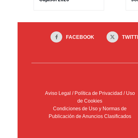
FACEBOOK
TWITT
Aviso Legal / Política de Privacidad / Uso
de Cookies
Condiciones de Uso y Normas de
Publicación de Anuncios Clasificados