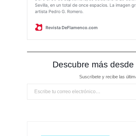
Descubre más desde
Suscríbete y recibe las últim
Escribe tu correo electrónico…