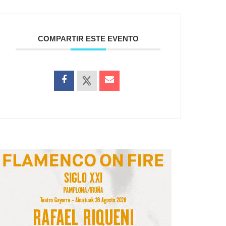
COMPARTIR ESTE EVENTO