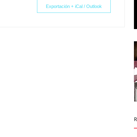
Exportación + iCal / Outlook