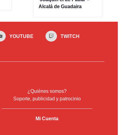
Alcalá de Guadaira
YOUTUBE
TWITCH
¿Quiénes somos?
Soporte, publicidad y patrocinio
Mi Cuenta