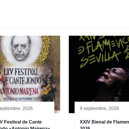
septiembre, 2026
9 septiembre, 2026
V Festival de Cante
XXIV Bienal de Flame
ndo «Antonio Mairena»
2026