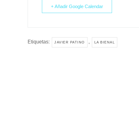
+ Añadir Google Calendar
Etiquetas:
,
JAVIER PATINO
LA BIENAL