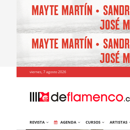
viernes, 7 agosto 2026
REVISTA
AGENDA
CURSOS
ARTISTAS