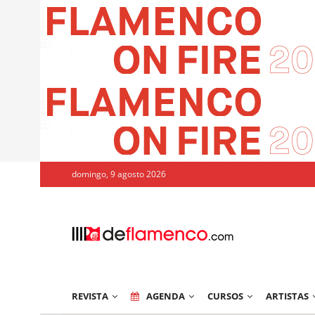
domingo, 9 agosto 2026
REVISTA
AGENDA
CURSOS
ARTISTAS