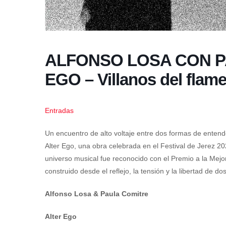
ALFONSO LOSA CON P
EGO – Villanos del flam
Entradas
Un encuentro de alto voltaje entre dos formas de entend
Alter Ego, una obra celebrada en el Festival de Jerez 202
universo musical fue reconocido con el Premio a la Mej
construido desde el reflejo, la tensión y la libertad de 
Alfonso Losa & Paula Comitre
Alter Ego