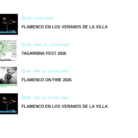
JUE, 13 AGO 2026
FLAMENCO EN LOS VERANOS DE LA VILLA
JUE - DOM, 20 - 23 AGO 2026
TAGARNINA FEST 2026
VIE - SÁB, 21 - 29 AGO 2026
FLAMENCO ON FIRE 2026
MIÉ - JUE, 26 - 27 AGO 2026
FLAMENCO EN LOS VERANOS DE LA VILLA