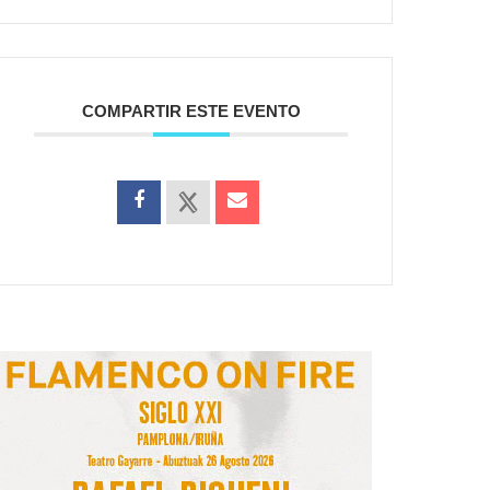
COMPARTIR ESTE EVENTO