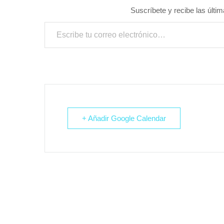
Suscríbete y recibe las últim
Escribe tu correo electrónico…
+ Añadir Google Calendar