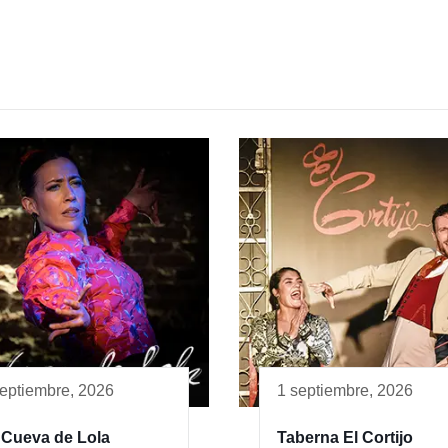
septiembre, 2026
1 septiembre, 2026
 Cueva de Lola
Taberna El Cortijo