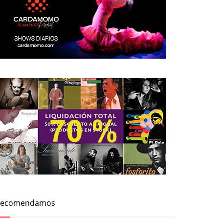
Recomendamos