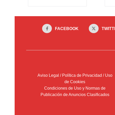
FACEBOOK
TWITT
Aviso Legal / Política de Privacidad / Uso
de Cookies
Condiciones de Uso y Normas de
Publicación de Anuncios Clasificados