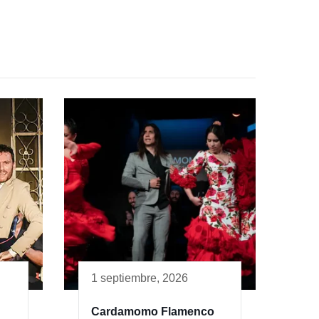
1 septiembre, 2026
Cardamomo Flamenco