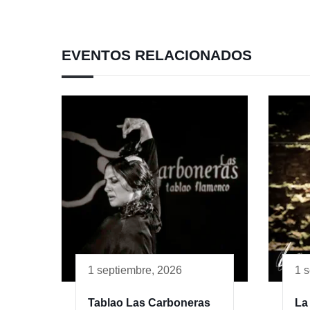
EVENTOS RELACIONADOS
1 septiembre, 2026
1 
Tablao Las Carboneras
La