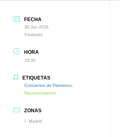
FECHA
26 Jun 2026
Finalizdo!
HORA
19:30
ETIQUETAS
Conciertos de Flamenco,
Recomendamos
ZONAS
Madrid