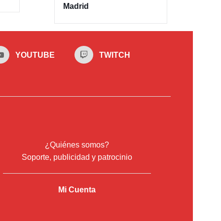
Madrid
YOUTUBE
TWITCH
¿Quiénes somos?
Soporte, publicidad y patrocinio
Mi Cuenta