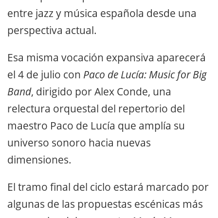
entre jazz y música española desde una
perspectiva actual.
Esa misma vocación expansiva aparecerá
el 4 de julio con
Paco de Lucía: Music for Big
Band
, dirigido por Alex Conde, una
relectura orquestal del repertorio del
maestro Paco de Lucía que amplía su
universo sonoro hacia nuevas
dimensiones.
El tramo final del ciclo estará marcado por
algunas de las propuestas escénicas más