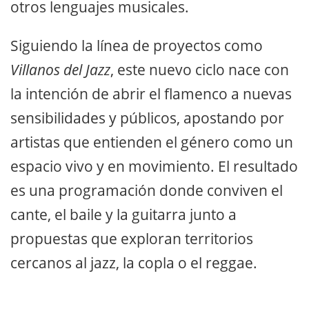
otros lenguajes musicales.
Siguiendo la línea de proyectos como
Villanos del Jazz
, este nuevo ciclo nace con
la intención de abrir el flamenco a nuevas
sensibilidades y públicos, apostando por
artistas que entienden el género como un
espacio vivo y en movimiento. El resultado
es una programación donde conviven el
cante, el baile y la guitarra junto a
propuestas que exploran territorios
cercanos al jazz, la copla o el reggae.