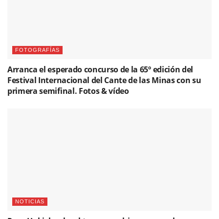
FOTOGRAFÍAS
Arranca el esperado concurso de la 65º edición del
Festival Internacional del Cante de las Minas con su
primera semifinal. Fotos & vídeo
NOTICIAS