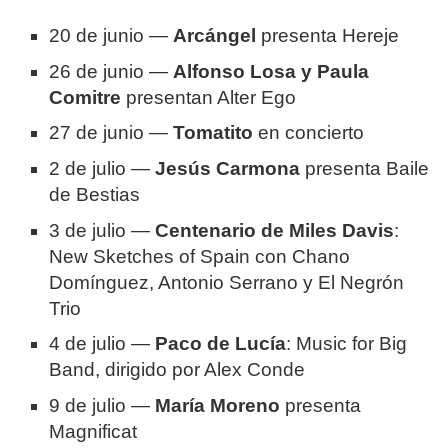
20 de junio —
Arcángel
presenta Hereje
26 de junio —
Alfonso Losa y Paula
Comitre
presentan Alter Ego
27 de junio —
Tomatito
en concierto
2 de julio —
Jesús Carmona
presenta Baile
de Bestias
3 de julio —
Centenario de Miles Davis
:
New Sketches of Spain con Chano
Domínguez, Antonio Serrano y El Negrón
Trio
4 de julio —
Paco de Lucía
: Music for Big
Band, dirigido por Alex Conde
9 de julio —
María Moreno
presenta
Magnificat