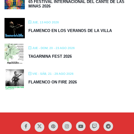
65 FESTIVAL INTERNACIONAL DEL CANTE DE LAS
MINAS 2026
JUE, 13 AGO 2026
FLAMENCO EN LOS VERANOS DE LA VILLA
JUE - DOM, 20 - 23 AGO 2026
TAGARNINA FEST 2026
VIE - SÁB, 21 - 29 AGO 2026
FLAMENCO ON FIRE 2026