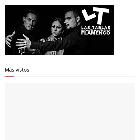
Más vistos