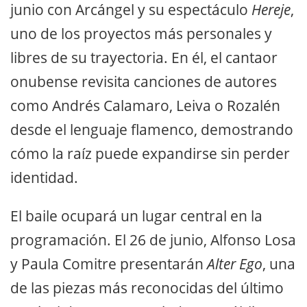
junio con Arcángel y su espectáculo
Hereje
,
uno de los proyectos más personales y
libres de su trayectoria. En él, el cantaor
onubense revisita canciones de autores
como Andrés Calamaro, Leiva o Rozalén
desde el lenguaje flamenco, demostrando
cómo la raíz puede expandirse sin perder
identidad.
El baile ocupará un lugar central en la
programación. El 26 de junio, Alfonso Losa
y Paula Comitre presentarán
Alter Ego
, una
de las piezas más reconocidas del último