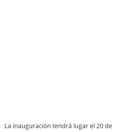
La inauguración tendrá lugar el 20 de