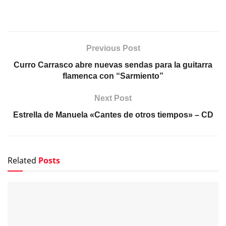
Previous Post
Curro Carrasco abre nuevas sendas para la guitarra
flamenca con “Sarmiento”
Next Post
Estrella de Manuela «Cantes de otros tiempos» – CD
Related
Posts