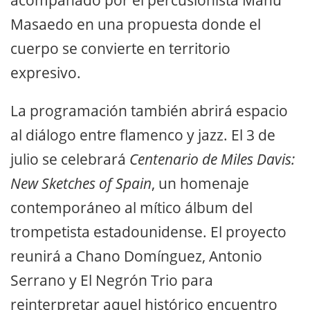
Masaedo en una propuesta donde el
cuerpo se convierte en territorio
expresivo.
La programación también abrirá espacio
al diálogo entre flamenco y jazz. El 3 de
julio se celebrará
Centenario de Miles Davis:
New Sketches of Spain
, un homenaje
contemporáneo al mítico álbum del
trompetista estadounidense. El proyecto
reunirá a Chano Domínguez, Antonio
Serrano y El Negrón Trio para
reinterpretar aquel histórico encuentro