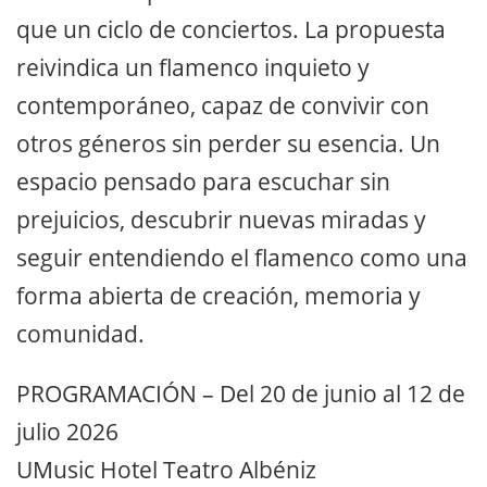
que un ciclo de conciertos. La propuesta
reivindica un flamenco inquieto y
contemporáneo, capaz de convivir con
otros géneros sin perder su esencia. Un
espacio pensado para escuchar sin
prejuicios, descubrir nuevas miradas y
seguir entendiendo el flamenco como una
forma abierta de creación, memoria y
comunidad.
PROGRAMACIÓN – Del 20 de junio al 12 de
julio 2026
UMusic Hotel Teatro Albéniz