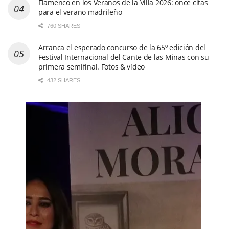
Flamenco en los Veranos de la Villa 2026: once citas
para el verano madrileño
760 SHARES
Arranca el esperado concurso de la 65º edición del
Festival Internacional del Cante de las Minas con su
primera semifinal. Fotos & vídeo
432 SHARES