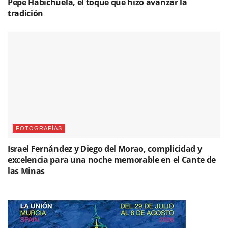
Pepe Habichuela, el toque que hizo avanzar la
tradición
FOTOGRAFÍAS
Israel Fernández y Diego del Morao, complicidad y
excelencia para una noche memorable en el Cante de
las Minas