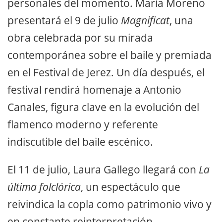
personales del momento. María Moreno
presentará el 9 de julio
Magnificat
, una
obra celebrada por su mirada
contemporánea sobre el baile y premiada
en el Festival de Jerez. Un día después, el
festival rendirá homenaje a Antonio
Canales, figura clave en la evolución del
flamenco moderno y referente
indiscutible del baile escénico.
El 11 de julio, Laura Gallego llegará con
La
última folclórica
, un espectáculo que
reivindica la copla como patrimonio vivo y
en constante reinterpretación.