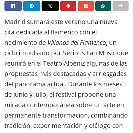
Madrid sumará este verano una nueva
cita dedicada al flamenco con el
nacimiento de
Villanos del Flamenco
, un
ciclo impulsado por Serious Fan Music que
reunirá en el Teatro Albéniz algunas de las
propuestas más destacadas y arriesgadas
del panorama actual. Durante los meses
de junio y julio, el festival propone una
mirada contemporánea sobre un arte en
permanente transformación, combinando
tradición, experimentación y diálogo con