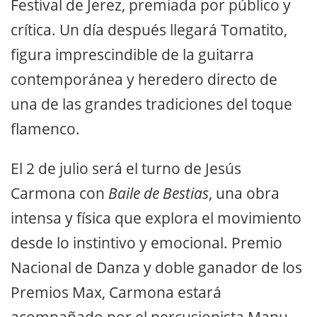
Festival de Jerez, premiada por público y
crítica. Un día después llegará Tomatito,
figura imprescindible de la guitarra
contemporánea y heredero directo de
una de las grandes tradiciones del toque
flamenco.
El 2 de julio será el turno de Jesús
Carmona con
Baile de Bestias
, una obra
intensa y física que explora el movimiento
desde lo instintivo y emocional. Premio
Nacional de Danza y doble ganador de los
Premios Max, Carmona estará
acompañado por el percusionista Manu