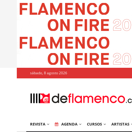
sábado, 8 agosto 2026
REVISTA
AGENDA
CURSOS
ARTISTAS