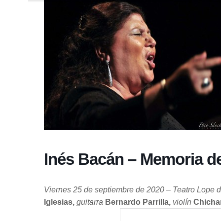
Inés Bacán – Memoria de
Viernes 25 de septiembre de 2020 – Teatro Lope d
Iglesias,
guitarra
Bernardo Parrilla,
violín
Chichar