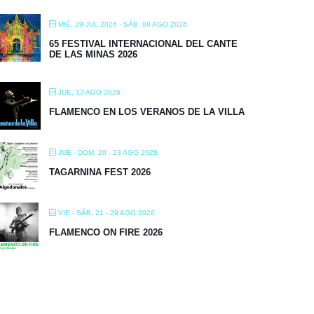
MIÉ, 29 JUL 2026
- SÁB, 08 AGO 2026
65 FESTIVAL INTERNACIONAL DEL CANTE
DE LAS MINAS 2026
JUE, 13 AGO 2026
FLAMENCO EN LOS VERANOS DE LA VILLA
JUE - DOM, 20 - 23 AGO 2026
TAGARNINA FEST 2026
VIE - SÁB, 21 - 29 AGO 2026
FLAMENCO ON FIRE 2026