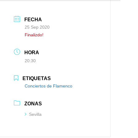
FECHA
25 Sep 2020
Finalizdo!
HORA
20:30
ETIQUETAS
Conciertos de Flamenco
ZONAS
Sevilla