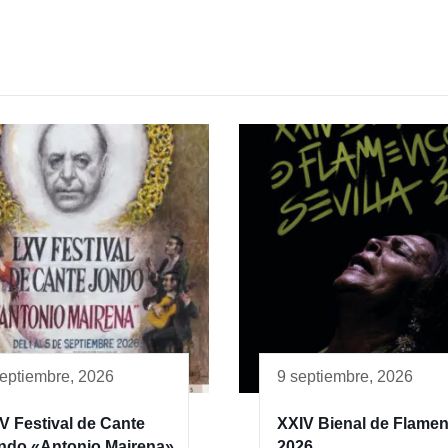
septiembre, 2026
9 septiembre, 2026
V Festival de Cante
XXIV Bienal de Flame
ndo «Antonio Mairena»
2026