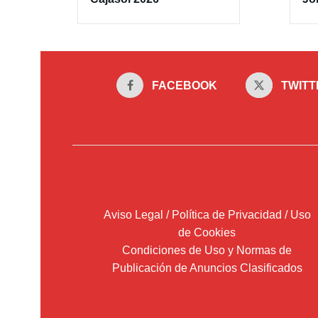
FACEBOOK
TWITT
Aviso Legal / Política de Privacidad / Uso
de Cookies
Condiciones de Uso y Normas de
Publicación de Anuncios Clasificados