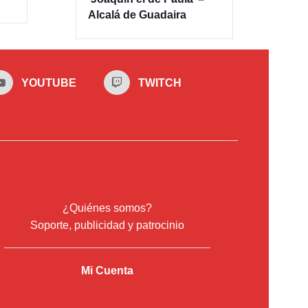
Alcalá de Guadaira
YOUTUBE
TWITCH
¿Quiénes somos?
Soporte, publicidad y patrocinio
Mi Cuenta