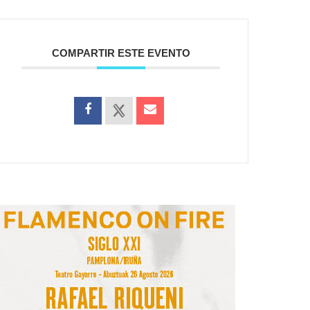
COMPARTIR ESTE EVENTO