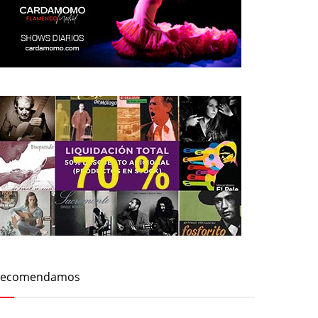
Recomendamos