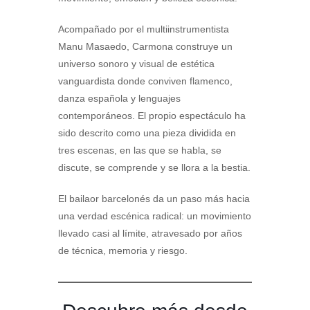
Acompañado por el multiinstrumentista
Manu Masaedo, Carmona construye un
universo sonoro y visual de estética
vanguardista donde conviven flamenco,
danza española y lenguajes
contemporáneos. El propio espectáculo ha
sido descrito como una pieza dividida en
tres escenas, en las que se habla, se
discute, se comprende y se llora a la bestia.
El bailaor barcelonés da un paso más hacia
una verdad escénica radical: un movimiento
llevado casi al límite, atravesado por años
de técnica, memoria y riesgo.