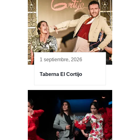
1 septiembre, 2026
Taberna El Cortijo