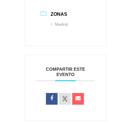
ZONAS
Madrid
COMPARTIR ESTE
EVENTO