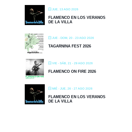
JUE, 13 AGO 2026
FLAMENCO EN LOS VERANOS
DE LA VILLA
JUE - DOM, 20 - 23 AGO 2026
TAGARNINA FEST 2026
VIE - SÁB, 21 - 29 AGO 2026
FLAMENCO ON FIRE 2026
MIÉ - JUE, 26 - 27 AGO 2026
FLAMENCO EN LOS VERANOS
DE LA VILLA