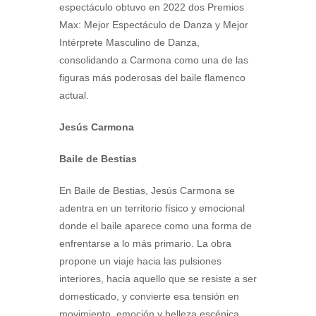
espectáculo obtuvo en 2022 dos Premios
Max: Mejor Espectáculo de Danza y Mejor
Intérprete Masculino de Danza,
consolidando a Carmona como una de las
figuras más poderosas del baile flamenco
actual.
Jesús Carmona
Baile de Bestias
En Baile de Bestias, Jesús Carmona se
adentra en un territorio físico y emocional
donde el baile aparece como una forma de
enfrentarse a lo más primario. La obra
propone un viaje hacia las pulsiones
interiores, hacia aquello que se resiste a ser
domesticado, y convierte esa tensión en
movimiento, emoción y belleza escénica.