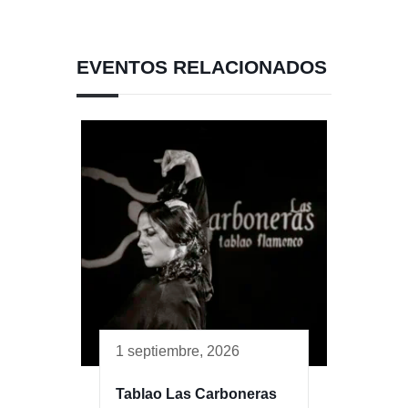
EVENTOS RELACIONADOS
1 septiembre, 2026
Tablao Las Carboneras