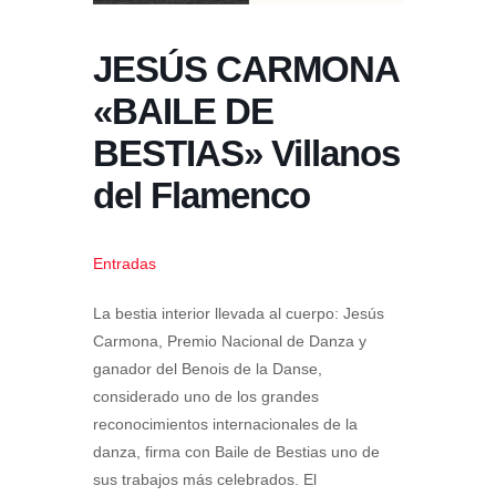
JESÚS CARMONA
«BAILE DE
BESTIAS» Villanos
del Flamenco
Entradas
La bestia interior llevada al cuerpo: Jesús
Carmona, Premio Nacional de Danza y
ganador del Benois de la Danse,
considerado uno de los grandes
reconocimientos internacionales de la
danza, firma con Baile de Bestias uno de
sus trabajos más celebrados. El