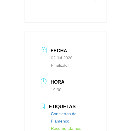
FECHA
02 Jul 2026
Finalizdo!
HORA
19:30
ETIQUETAS
Conciertos de
Flamenco,
Recomendamos