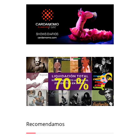
Recomendamos