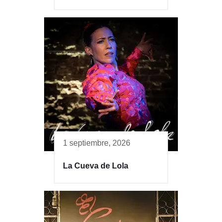
1 septiembre, 2026
La Cueva de Lola