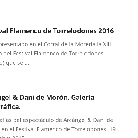
val Flamenco de Torrelodones 2016
presentado en el Corral de la Moreria la XIII
n del Festival Flamenco de Torrelodones
) que se ...
gel & Dani de Morón. Galería
ráfica.
afías del espectáculo de Arcángel & Dani de
en el Festival Flamenco de Torrelodones. 19