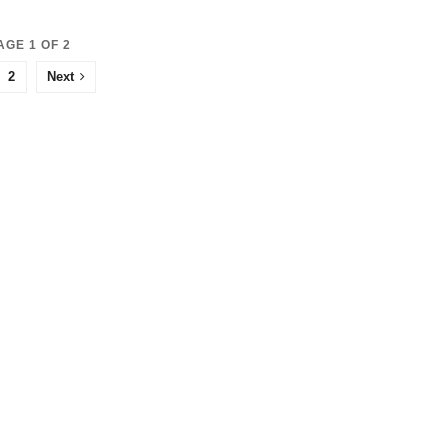
AGE 1 OF 2
2
Next