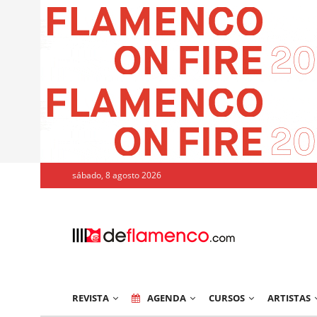
sábado, 8 agosto 2026
REVISTA
AGENDA
CURSOS
ARTISTAS