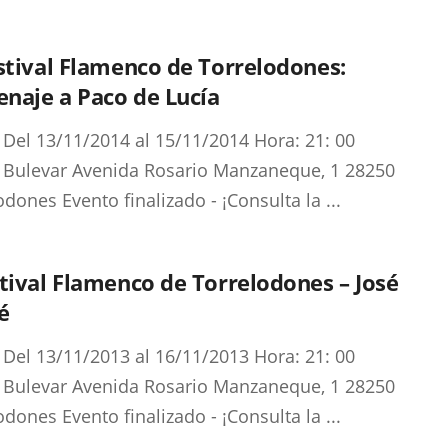
stival Flamenco de Torrelodones:
naje a Paco de Lucía
 Del 13/11/2014 al 15/11/2014 Hora: 21: 00
 Bulevar Avenida Rosario Manzaneque, 1 28250
odones Evento finalizado - ¡Consulta la ...
tival Flamenco de Torrelodones – José
é
 Del 13/11/2013 al 16/11/2013 Hora: 21: 00
 Bulevar Avenida Rosario Manzaneque, 1 28250
odones Evento finalizado - ¡Consulta la ...