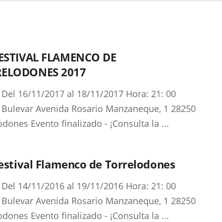
FESTIVAL FLAMENCO DE
ELODONES 2017
 Del 16/11/2017 al 18/11/2017 Hora: 21: 00
 Bulevar Avenida Rosario Manzaneque, 1 28250
odones Evento finalizado - ¡Consulta la ...
Festival Flamenco de Torrelodones
 Del 14/11/2016 al 19/11/2016 Hora: 21: 00
 Bulevar Avenida Rosario Manzaneque, 1 28250
odones Evento finalizado - ¡Consulta la ...