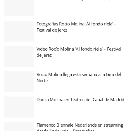
Fotografías Rocío Molina ‘Al fondo riela’ –
Festival de Jerez
Vídeo Rocío Molina ‘Al fondo riela’ – Festival
de Jerez
Rocío Molina llega esta semana a la Gira del
Norte
Danza Molina en Teatros del Canal de Madrid
Flamenco Biënnale Nederlands en streaming
desde Andalucía – Fotografías