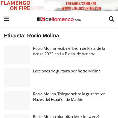
Etiqueta:
Rocío Molina
Rocío Molina recibe el León de Plata de la
danza 2022 en La Bienal de Venecia
Lecciones de guitarra por Rocío Molina
Rocío Molina ‘Trilogía sobre la guitarra’ en
Naves del Español de Madrid
Rocío Molina hipnotiza Jerez (otra vez)