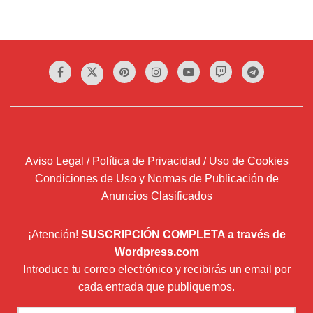
Aviso Legal / Política de Privacidad / Uso de Cookies
Condiciones de Uso y Normas de Publicación de
Anuncios Clasificados
¡Atención!
SUSCRIPCIÓN COMPLETA a través de
Wordpress.com
Introduce tu correo electrónico y recibirás un email por
cada entrada que publiquemos.