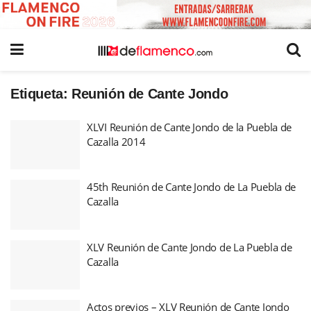
Etiqueta:
Reunión de Cante Jondo
XLVI Reunión de Cante Jondo de la Puebla de
Cazalla 2014
45th Reunión de Cante Jondo de La Puebla de
Cazalla
XLV Reunión de Cante Jondo de La Puebla de
Cazalla
Actos previos – XLV Reunión de Cante Jondo