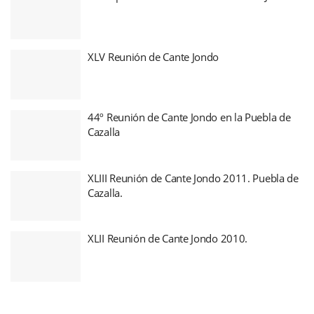
XLV Reunión de Cante Jondo
44º Reunión de Cante Jondo en la Puebla de
Cazalla
XLIII Reunión de Cante Jondo 2011. Puebla de
Cazalla.
XLII Reunión de Cante Jondo 2010.