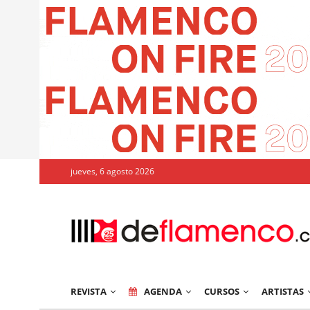
jueves, 6 agosto 2026
REVISTA
AGENDA
CURSOS
ARTISTAS