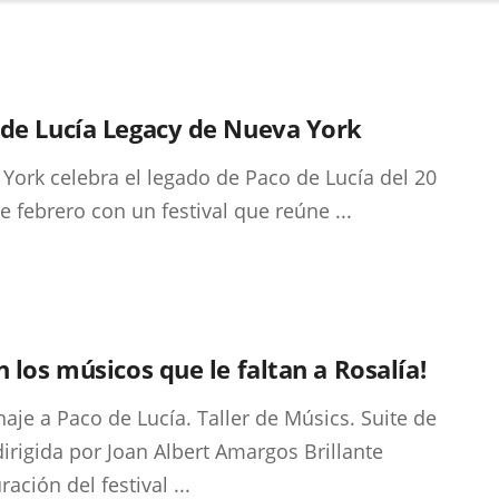
 de Lucía Legacy de Nueva York
York celebra el legado de Paco de Lucía del 20
de febrero con un festival que reúne ...
n los músicos que le faltan a Rosalía!
je a Paco de Lucía. Taller de Músics. Suite de
dirigida por Joan Albert Amargos Brillante
ación del festival ...