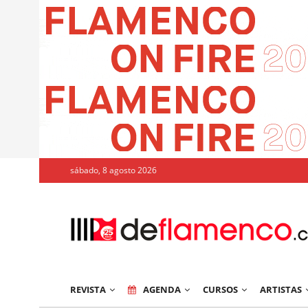
sábado, 8 agosto 2026
REVISTA
AGENDA
CURSOS
ARTISTAS