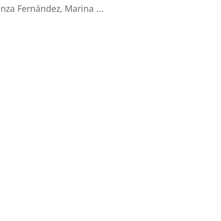
nza Fernández, Marina ...