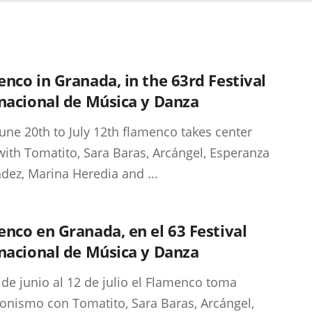
nco in Granada, in the 63rd Festival
nacional de Música y Danza
une 20th to July 12th flamenco takes center
with Tomatito, Sara Baras, Arcángel, Esperanza
dez, Marina Heredia and ...
nco en Granada, en el 63 Festival
nacional de Música y Danza
 de junio al 12 de julio el Flamenco toma
onismo con Tomatito, Sara Baras, Arcángel,