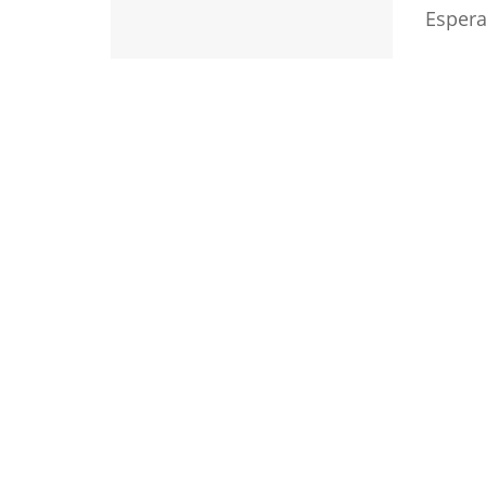
Espera