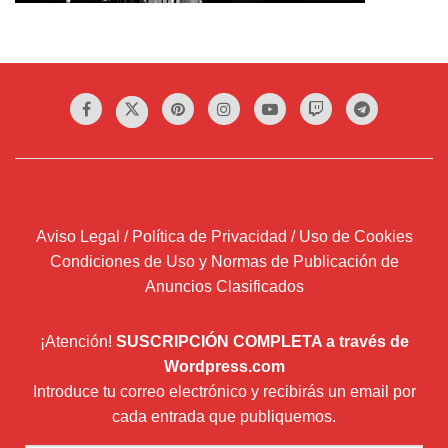
Aviso Legal / Política de Privacidad / Uso de Cookies
Condiciones de Uso y Normas de Publicación de
Anuncios Clasificados
¡Atención!
SUSCRIPCIÓN COMPLETA a través de
Wordpress.com
Introduce tu correo electrónico y recibirás un email por
cada entrada que publiquemos.