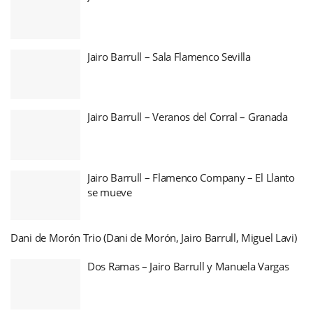
Jairo Barrull – Sala Flamenco Sevilla
Jairo Barrull – Veranos del Corral – Granada
Jairo Barrull – Flamenco Company – El Llanto
se mueve
Dani de Morón Trio (Dani de Morón, Jairo Barrull, Miguel Lavi)
Dos Ramas – Jairo Barrull y Manuela Vargas