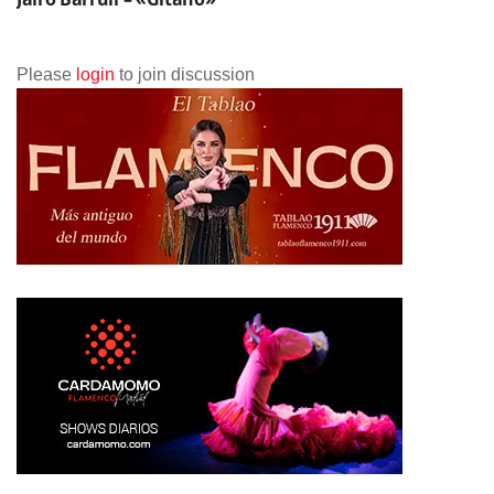
Please
login
to join discussion