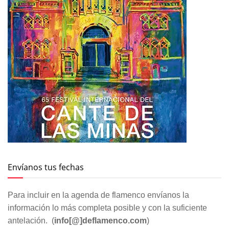
Envíanos tus fechas
Para incluir en la agenda de flamenco envíanos la
información lo más completa posible y con la suficiente
antelación. (
info[@]deflamenco.com
)