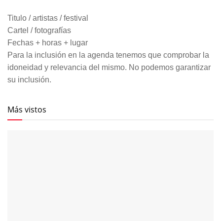
Titulo / artistas / festival
Cartel / fotografías
Fechas + horas + lugar
Para la inclusión en la agenda tenemos que comprobar la
idoneidad y relevancia del mismo. No podemos garantizar
su inclusión.
Más vistos