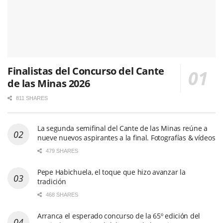
Finalistas del Concurso del Cante
de las Minas 2026
811 SHARES
La segunda semifinal del Cante de las Minas reúne a
nueve nuevos aspirantes a la final. Fotografías & vídeos
479 SHARES
Pepe Habichuela, el toque que hizo avanzar la
tradición
468 SHARES
Arranca el esperado concurso de la 65º edición del