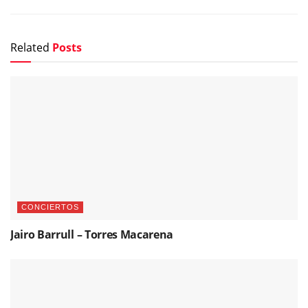
Related
Posts
CONCIERTOS
Jairo Barrull – Torres Macarena