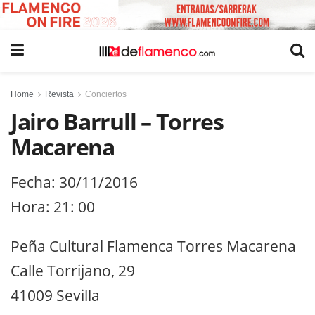
Home
Revista
Conciertos
Jairo Barrull – Torres
Macarena
Fecha: 30/11/2016
Hora: 21: 00
Peña Cultural Flamenca Torres Macarena
Calle Torrijano, 29
41009 Sevilla