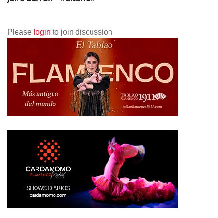
Please
login
to join discussion