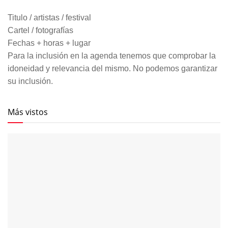
Titulo / artistas / festival
Cartel / fotografías
Fechas + horas + lugar
Para la inclusión en la agenda tenemos que comprobar la
idoneidad y relevancia del mismo. No podemos garantizar
su inclusión.
Más vistos