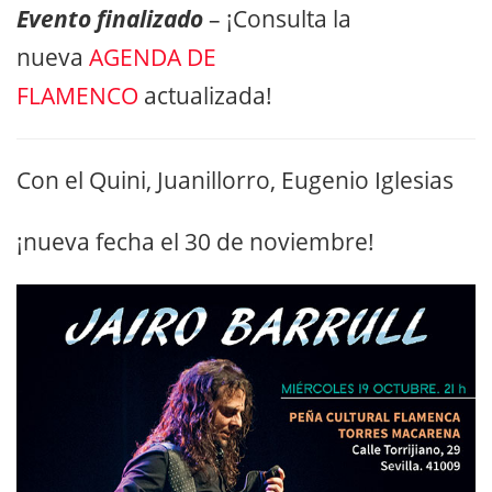
Evento finalizado
– ¡Consulta la
nueva
AGENDA DE
FLAMENCO
actualizada!
Con el Quini, Juanillorro, Eugenio Iglesias
¡nueva fecha el 30 de noviembre!