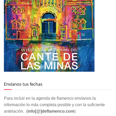
Envíanos tus fechas
Para incluir en la agenda de flamenco envíanos la
información lo más completa posible y con la suficiente
antelación. (
info[@]deflamenco.com
)