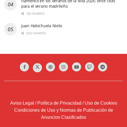
Flamenco en los Veranos de la Villa 2026: once citas
para el verano madrileño
760 SHARES
Juan Habichuela Nieto
3110 SHARES
Aviso Legal / Política de Privacidad / Uso de Cookies
Condiciones de Uso y Normas de Publicación de
Anuncios Clasificados