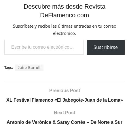
Descubre más desde Revista
DeFlamenco.com
Suscríbete y recibe las últimas entradas en tu correo
electrónico.
Escribe tu correo electrónico…
Suscribirse
Tags:
Jairo Barrull
Previous Post
XL Festival Flamenco «El Jabegote-Juan de la Loma»
Next Post
Antonio de Verónica & Saray Cortés – De Norte a Sur