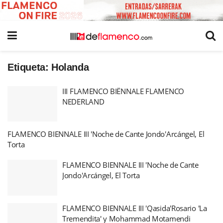
Etiqueta:
Holanda
III FLAMENCO BIËNNALE FLAMENCO
NEDERLAND
FLAMENCO BIENNALE III 'Noche de Cante Jondo'Arcángel, El
Torta
FLAMENCO BIENNALE III 'Noche de Cante
Jondo'Arcángel, El Torta
FLAMENCO BIENNALE III 'Qasida'Rosario 'La
Tremendita' y Mohammad Motamendi