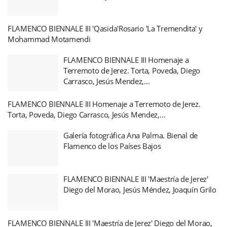
FLAMENCO BIENNALE III 'Qasida'Rosario 'La Tremendita' y
Mohammad Motamendi
FLAMENCO BIENNALE III Homenaje a
Terremoto de Jerez. Torta, Poveda, Diego
Carrasco, Jesús Mendez,…
FLAMENCO BIENNALE III Homenaje a Terremoto de Jerez.
Torta, Poveda, Diego Carrasco, Jesús Mendez,…
Galería fotográfica Ana Palma. Bienal de
Flamenco de los Países Bajos
FLAMENCO BIENNALE III 'Maestría de Jerez'
Diego del Morao, Jesús Méndez, Joaquín Grilo
FLAMENCO BIENNALE III 'Maestría de Jerez' Diego del Morao,