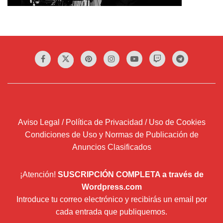
Aviso Legal / Política de Privacidad / Uso de Cookies
Condiciones de Uso y Normas de Publicación de
Anuncios Clasificados
¡Atención!
SUSCRIPCIÓN COMPLETA a través de
Wordpress.com
Introduce tu correo electrónico y recibirás un email por
cada entrada que publiquemos.