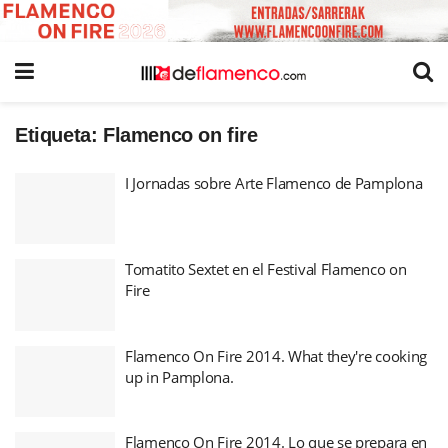
Etiqueta:
Flamenco on fire
I Jornadas sobre Arte Flamenco de Pamplona
Tomatito Sextet en el Festival Flamenco on
Fire
Flamenco On Fire 2014. What they're cooking
up in Pamplona.
Flamenco On Fire 2014. Lo que se prepara en