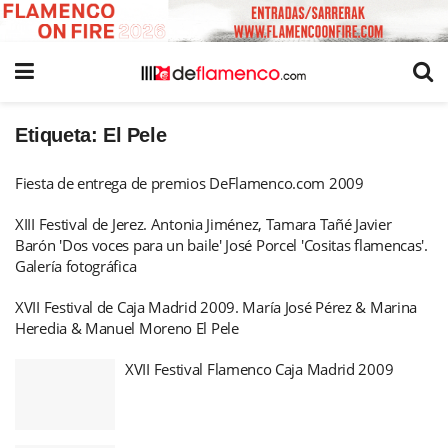
Etiqueta:
El Pele
Fiesta de entrega de premios DeFlamenco.com 2009
XIII Festival de Jerez. Antonia Jiménez, Tamara Tañé Javier
Barón 'Dos voces para un baile' José Porcel 'Cositas flamencas'.
Galería fotográfica
XVII Festival de Caja Madrid 2009. María José Pérez & Marina
Heredia & Manuel Moreno El Pele
XVII Festival Flamenco Caja Madrid 2009