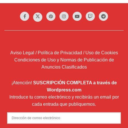
Aviso Legal / Política de Privacidad / Uso de Cookies
Condiciones de Uso y Normas de Publicación de
Anuncios Clasificados
¡Atención!
SUSCRIPCIÓN COMPLETA a través de
Wordpress.com
Introduce tu correo electrónico y recibirás un email por
cada entrada que publiquemos.
Dirección
de