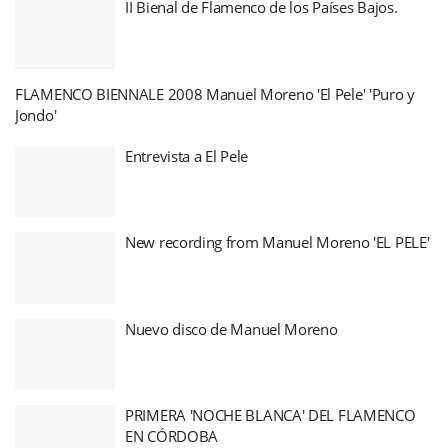
II Bienal de Flamenco de los Países Bajos.
FLAMENCO BIENNALE 2008 Manuel Moreno 'El Pele' 'Puro y
Jondo'
Entrevista a El Pele
New recording from Manuel Moreno 'EL PELE'
Nuevo disco de Manuel Moreno
PRIMERA 'NOCHE BLANCA' DEL FLAMENCO
EN CÓRDOBA