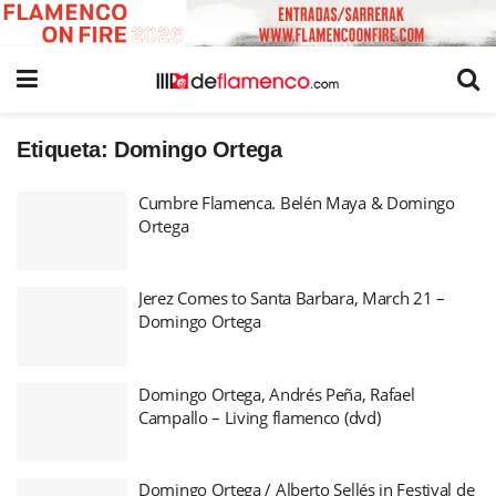
Etiqueta:
Domingo Ortega
Cumbre Flamenca. Belén Maya & Domingo
Ortega
Jerez Comes to Santa Barbara, March 21 –
Domingo Ortega
Domingo Ortega, Andrés Peña, Rafael
Campallo – Living flamenco (dvd)
Domingo Ortega / Alberto Sellés in Festival de