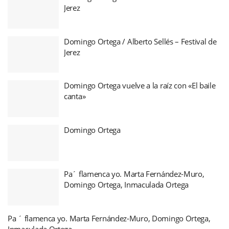
Jerez
Domingo Ortega / Alberto Sellés – Festival de
Jerez
Domingo Ortega vuelve a la raíz con «El baile
canta»
Domingo Ortega
Pa´ flamenca yo. Marta Fernández-Muro,
Domingo Ortega, Inmaculada Ortega
Pa ´ flamenca yo. Marta Fernández-Muro, Domingo Ortega,
Inmaculada Ortega