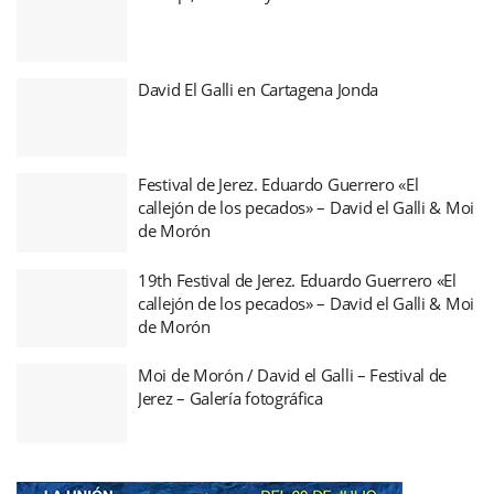
David El Galli en Cartagena Jonda
Festival de Jerez. Eduardo Guerrero «El
callejón de los pecados» – David el Galli & Moi
de Morón
19th Festival de Jerez. Eduardo Guerrero «El
callejón de los pecados» – David el Galli & Moi
de Morón
Moi de Morón / David el Galli – Festival de
Jerez – Galería fotográfica