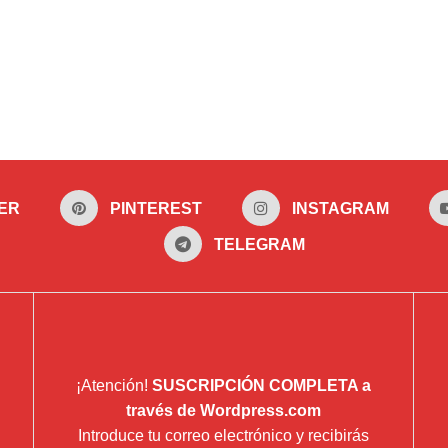
ER
PINTEREST
INSTAGRAM
TELEGRAM
¡Atención!
SUSCRIPCIÓN COMPLETA a
través de Wordpress.com
Introduce tu correo electrónico y recibirás