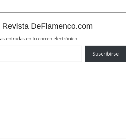
 Revista DeFlamenco.com
mas entradas en tu correo electrónico.
Suscribirse