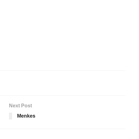
Next Post
Menkes