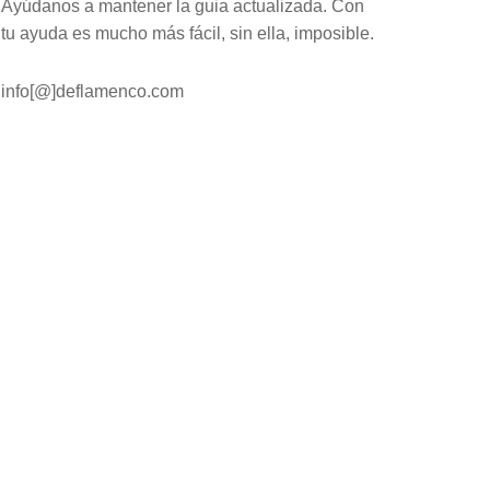
Ayúdanos a mantener la guia actualizada. Con
tu ayuda es mucho más fácil, sin ella, imposible.
info[@]deflamenco.com