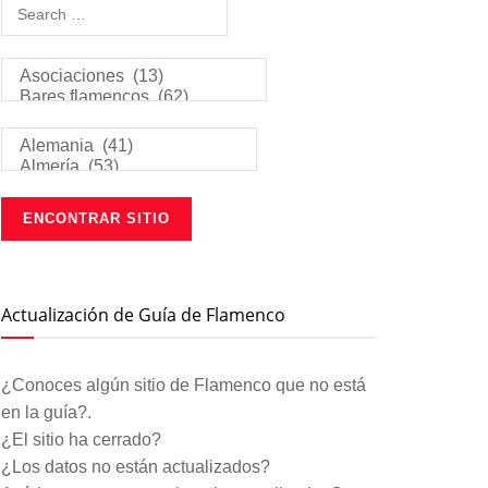
Actualización de Guía de Flamenco
¿Conoces algún sitio de Flamenco que no está
en la guía?.
¿El sitio ha cerrado?
¿Los datos no están actualizados?