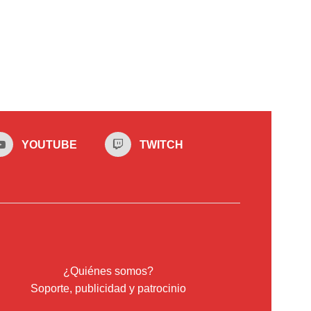
YOUTUBE
TWITCH
¿Quiénes somos?
Soporte, publicidad y patrocinio