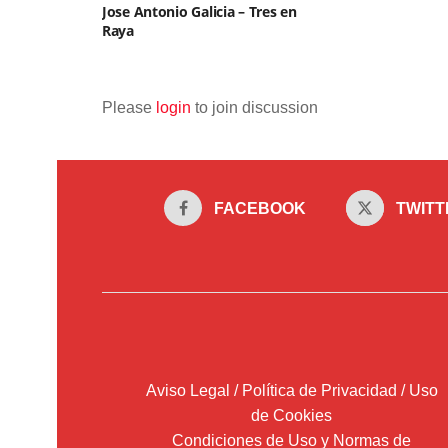
Jose Antonio Galicia – Tres en
Raya
Please
login
to join discussion
FACEBOOK
TWITT
Aviso Legal / Política de Privacidad / Uso
de Cookies
Condiciones de Uso y Normas de