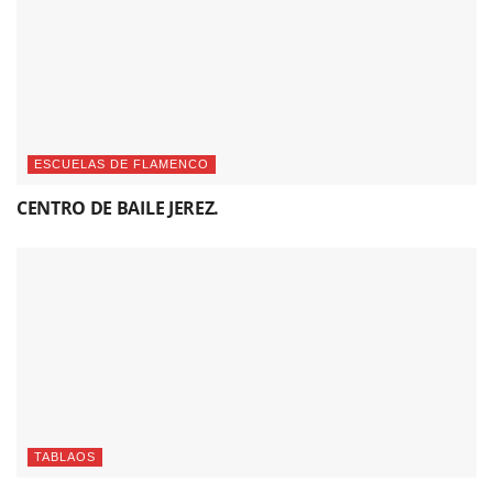
ESCUELAS DE FLAMENCO
CENTRO DE BAILE JEREZ.
TABLAOS