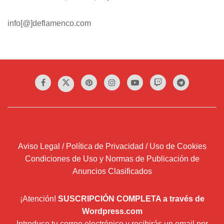
info[@]deflamenco.com
Aviso Legal / Política de Privacidad / Uso de Cookies
Condiciones de Uso y Normas de Publicación de
Anuncios Clasificados
¡Atención!
SUSCRIPCIÓN COMPLETA a través de
Wordpress.com
Introduce tu correo electrónico y recibirás un email por