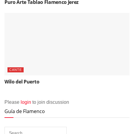
Puro Arte Tablao Flamenco Jerez
CANTE
Wilo del Puerto
Please
login
to join discussion
Guía de Flamenco