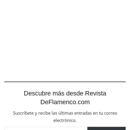
Descubre más desde Revista
DeFlamenco.com
Suscríbete y recibe las últimas entradas en tu correo
electrónico.
Escribe tu correo electrónico…