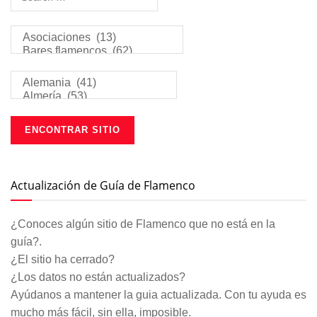
Actualización de Guía de Flamenco
¿Conoces algún sitio de Flamenco que no está en la
guía?.
¿El sitio ha cerrado?
¿Los datos no están actualizados?
Ayúdanos a mantener la guia actualizada. Con tu ayuda es
mucho más fácil, sin ella, imposible.