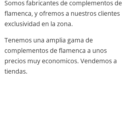
Somos fabricantes de complementos de
flamenca, y ofremos a nuestros clientes
exclusividad en la zona.
Tenemos una amplia gama de
complementos de flamenca a unos
precios muy economicos. Vendemos a
tiendas.