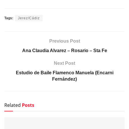
Tags:
Jerez/Cádiz
Previous Post
Ana Claudia Alvarez – Rosario – Sta Fe
Next Post
Estudio de Baile Flamenco Manuela (Encarni
Fernández)
Related
Posts