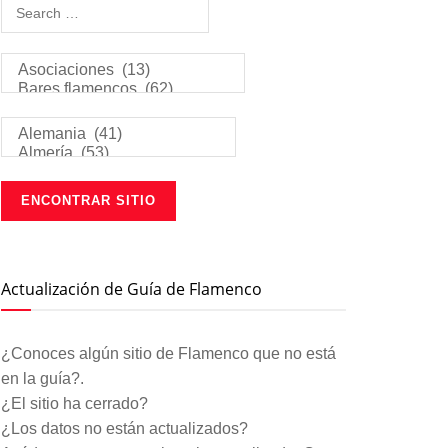
Actualización de Guía de Flamenco
¿Conoces algún sitio de Flamenco que no está
en la guía?.
¿El sitio ha cerrado?
¿Los datos no están actualizados?