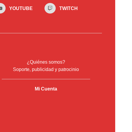
YOUTUBE
TWITCH
¿Quiénes somos?
Soporte, publicidad y patrocinio
Mi Cuenta