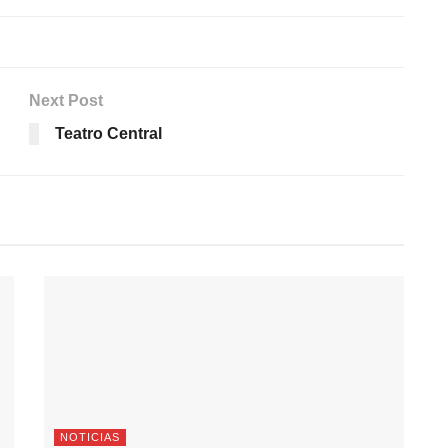
Next Post
Teatro Central
NOTICIAS