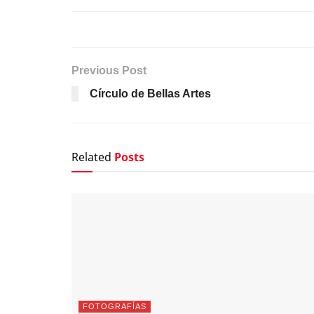
Previous Post
Círculo de Bellas Artes
Related
Posts
FOTOGRAFÍAS