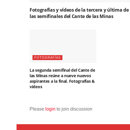
Fotografías y vídeos de la tercera y última de
las semifinales del Cante de las Minas
FOTOGRAFÍAS
La segunda semifinal del Cante de
las Minas reúne a nueve nuevos
aspirantes a la final. Fotografías &
vídeos
Please
login
to join discussion