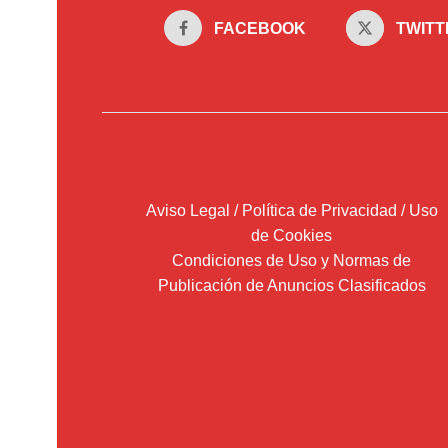
FACEBOOK
TWITT
Aviso Legal / Política de Privacidad / Uso
de Cookies
Condiciones de Uso y Normas de
Publicación de Anuncios Clasificados