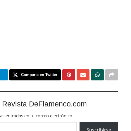
m
Comparte en Twitter
 Revista DeFlamenco.com
mas entradas en tu correo electrónico.
Suscribirse