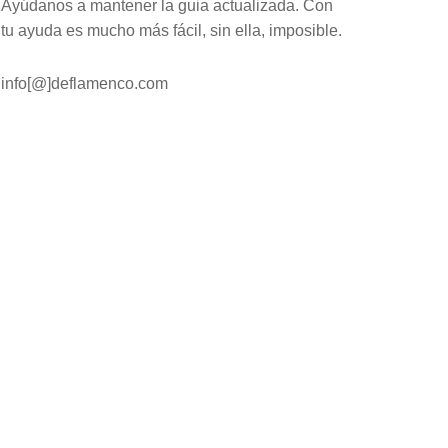
Ayúdanos a mantener la guia actualizada. Con
tu ayuda es mucho más fácil, sin ella, imposible.
info[@]deflamenco.com