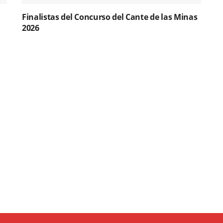
Finalistas del Concurso del Cante de las Minas
2026