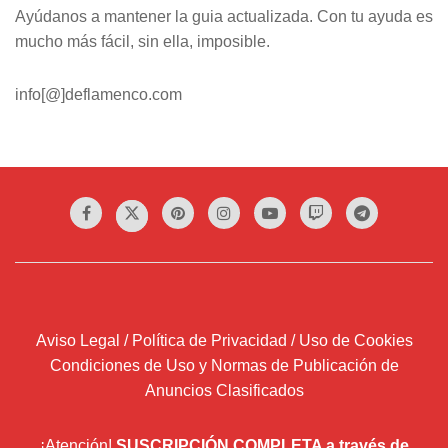
Ayúdanos a mantener la guia actualizada. Con tu ayuda es
mucho más fácil, sin ella, imposible.
info[@]deflamenco.com
Aviso Legal / Política de Privacidad / Uso de Cookies
Condiciones de Uso y Normas de Publicación de
Anuncios Clasificados
¡Atención!
SUSCRIPCIÓN COMPLETA a través de