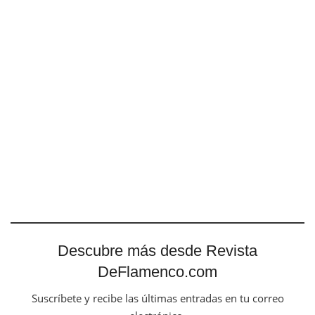
Descubre más desde Revista
DeFlamenco.com
Suscríbete y recibe las últimas entradas en tu correo