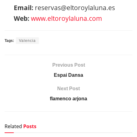
Email:
reservas@eltoroylaluna.es
Web:
www.eltoroylaluna.com
Tags:
Valencia
Previous Post
Espai Dansa
Next Post
flamenco arjona
Related
Posts