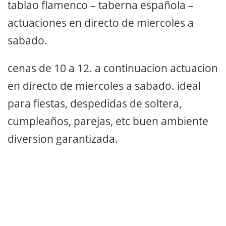
tablao flamenco – taberna española –
actuaciones en directo de miercoles a
sabado.
cenas de 10 a 12. a continuacion actuacion
en directo de miercoles a sabado. ideal
para fiestas, despedidas de soltera,
cumpleaños, parejas, etc buen ambiente
diversion garantizada.