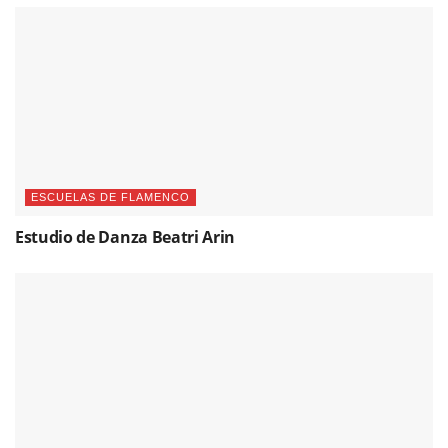
ESCUELAS DE FLAMENCO
Estudio de Danza Beatri Arin