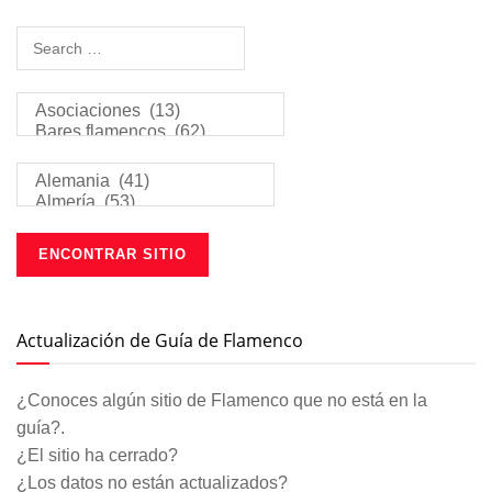
Actualización de Guía de Flamenco
¿Conoces algún sitio de Flamenco que no está en la
guía?.
¿El sitio ha cerrado?
¿Los datos no están actualizados?