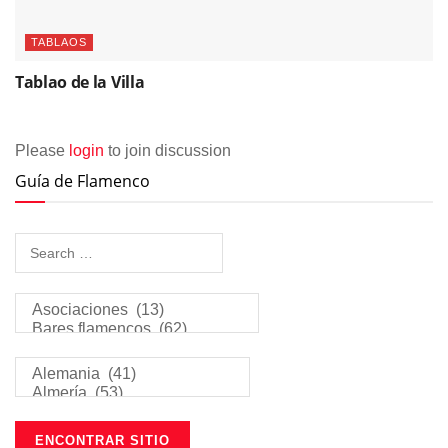
TABLAOS
Tablao de la Villa
Please
login
to join discussion
Guía de Flamenco