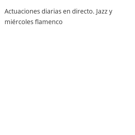
Actuaciones diarias en directo. Jazz y
miércoles flamenco