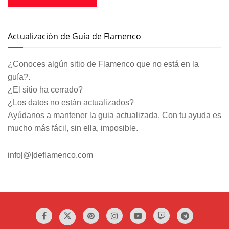
Actualización de Guía de Flamenco
¿Conoces algún sitio de Flamenco que no está en la
guía?.
¿El sitio ha cerrado?
¿Los datos no están actualizados?
Ayúdanos a mantener la guia actualizada. Con tu ayuda es
mucho más fácil, sin ella, imposible.
info[@]deflamenco.com