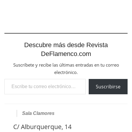
Descubre más desde Revista
DeFlamenco.com
Suscríbete y recibe las últimas entradas en tu correo
electrónico.
Escribe tu correo electrónico…
Suscribirse
Sala Clamores
C/ Alburquerque, 14