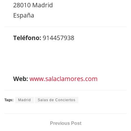
28010 Madrid
España
Teléfono:
914457938
Web:
www.salaclamores.com
Tags:
Madrid
Salas de Conciertos
Previous Post