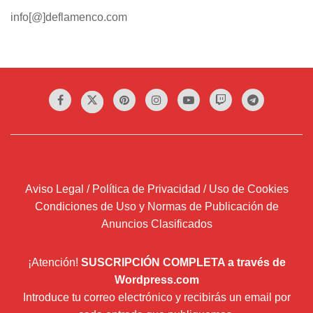
info[@]deflamenco.com
Aviso Legal / Política de Privacidad / Uso de Cookies
Condiciones de Uso y Normas de Publicación de
Anuncios Clasificados
¡Atención!
SUSCRIPCIÓN COMPLETA a través de
Wordpress.com
Introduce tu correo electrónico y recibirás un email por