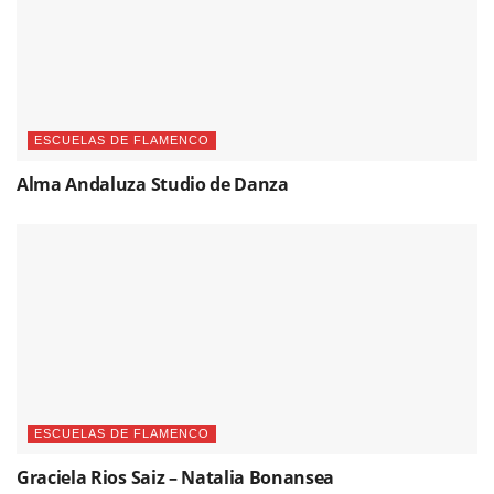
ESCUELAS DE FLAMENCO
Alma Andaluza Studio de Danza
ESCUELAS DE FLAMENCO
Graciela Rios Saiz – Natalia Bonansea