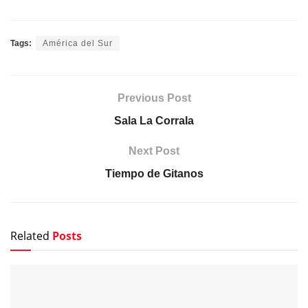
Tags:
América del Sur
Previous Post
Sala La Corrala
Next Post
Tiempo de Gitanos
Related
Posts