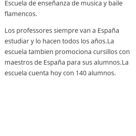
Escuela de enseñanza de musica y baile
flamencos.
Los professores siempre van a España
estudiar y lo hacen todos los años.La
escuela tambien promociona cursillos con
maestros de España para sus alumnos.La
escuela cuenta hoy con 140 alumnos.