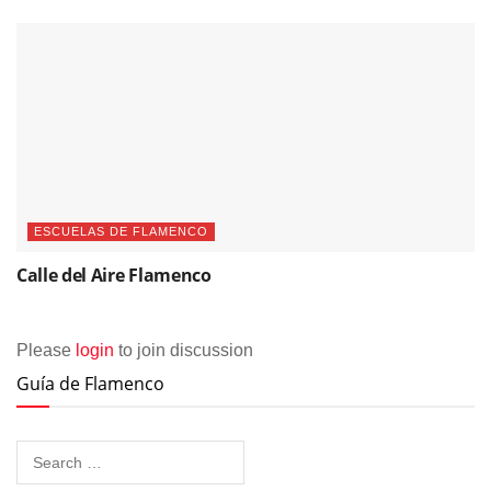
ESCUELAS DE FLAMENCO
Calle del Aire Flamenco
Please
login
to join discussion
Guía de Flamenco