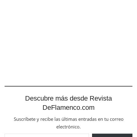
Descubre más desde Revista
DeFlamenco.com
Suscríbete y recibe las últimas entradas en tu correo
electrónico.
Escribe tu correo electrónico…