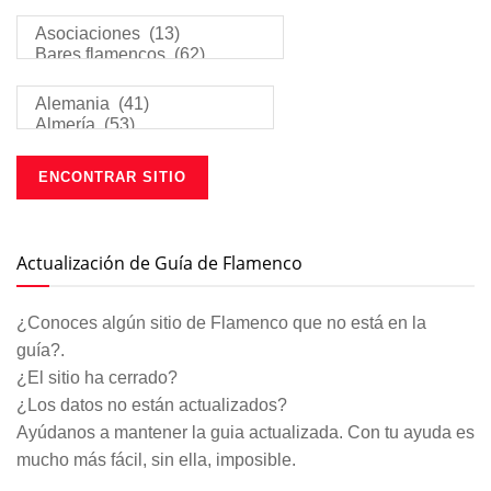
Actualización de Guía de Flamenco
¿Conoces algún sitio de Flamenco que no está en la
guía?.
¿El sitio ha cerrado?
¿Los datos no están actualizados?
Ayúdanos a mantener la guia actualizada. Con tu ayuda es
mucho más fácil, sin ella, imposible.