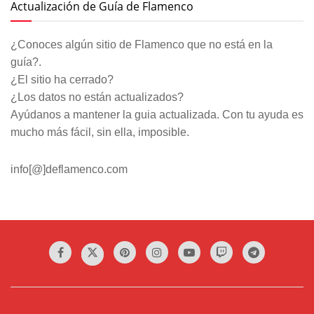
Actualización de Guía de Flamenco
¿Conoces algún sitio de Flamenco que no está en la
guía?.
¿El sitio ha cerrado?
¿Los datos no están actualizados?
Ayúdanos a mantener la guia actualizada. Con tu ayuda es
mucho más fácil, sin ella, imposible.
info[@]deflamenco.com