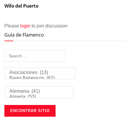
Wilo del Puerto
Please
login
to join discussion
Guía de Flamenco