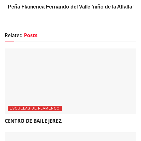
Peña Flamenca Fernando del Valle ‘niño de la Alfalfa’
Related
Posts
ESCUELAS DE FLAMENCO
CENTRO DE BAILE JEREZ.