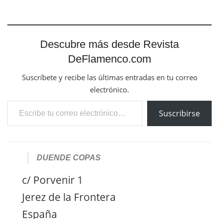
Descubre más desde Revista
DeFlamenco.com
Suscríbete y recibe las últimas entradas en tu correo
electrónico.
Escribe tu correo electrónico…
Suscribirse
DUENDE COPAS
c/ Porvenir 1
Jerez de la Frontera
España