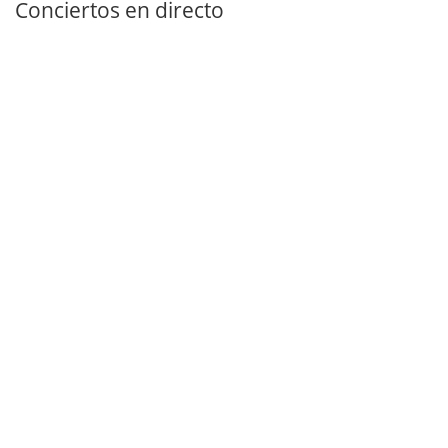
Conciertos en directo