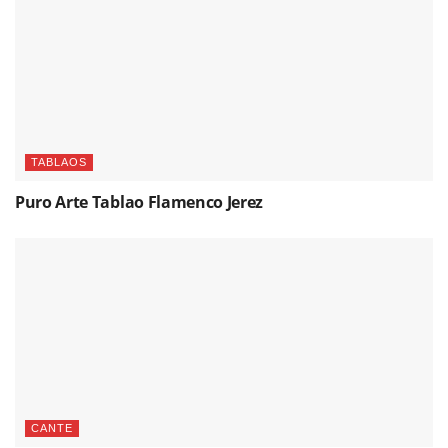
TABLAOS
Puro Arte Tablao Flamenco Jerez
CANTE