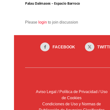
Palau Dalmases – Espacio Barroco
Please
login
to join discussion
FACEBOOK
TWITT
Aviso Legal / Política de Privacidad / Uso
de Cookies
Condiciones de Uso y Normas de