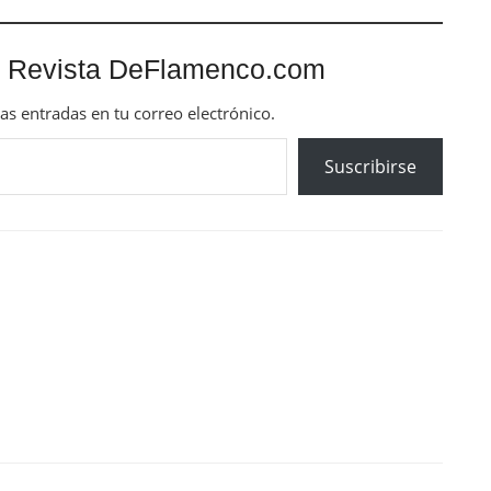
 Revista DeFlamenco.com
mas entradas en tu correo electrónico.
Suscribirse