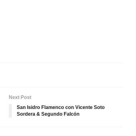
Next Post
San Isidro Flamenco con Vicente Soto
Sordera & Segundo Falcón