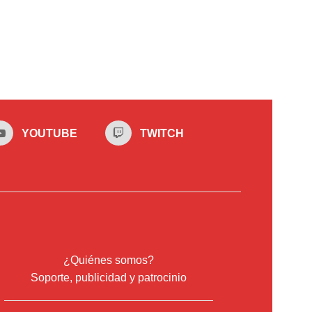
YOUTUBE
TWITCH
¿Quiénes somos?
Soporte, publicidad y patrocinio