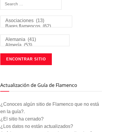
Actualización de Guía de Flamenco
¿Conoces algún sitio de Flamenco que no está
en la guía?.
¿El sitio ha cerrado?
¿Los datos no están actualizados?