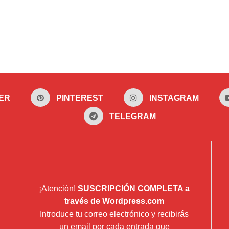
ER
PINTEREST
INSTAGRAM
TELEGRAM
¡Atención!
SUSCRIPCIÓN COMPLETA a
través de Wordpress.com
Introduce tu correo electrónico y recibirás
un email por cada entrada que