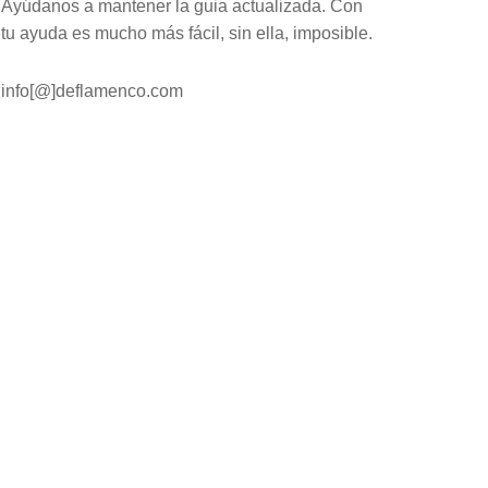
Ayúdanos a mantener la guia actualizada. Con
tu ayuda es mucho más fácil, sin ella, imposible.
info[@]deflamenco.com