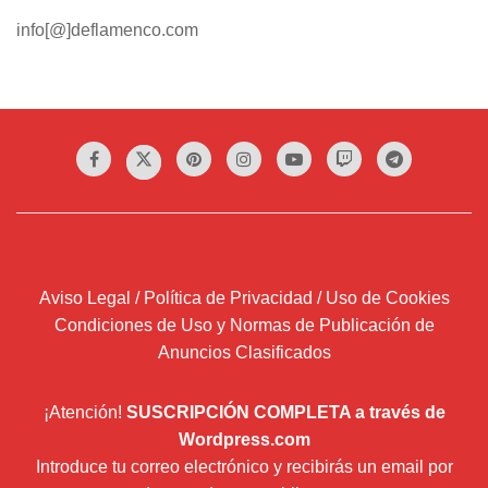
info[@]deflamenco.com
Aviso Legal / Política de Privacidad / Uso de Cookies
Condiciones de Uso y Normas de Publicación de
Anuncios Clasificados
¡Atención!
SUSCRIPCIÓN COMPLETA a través de
Wordpress.com
Introduce tu correo electrónico y recibirás un email por