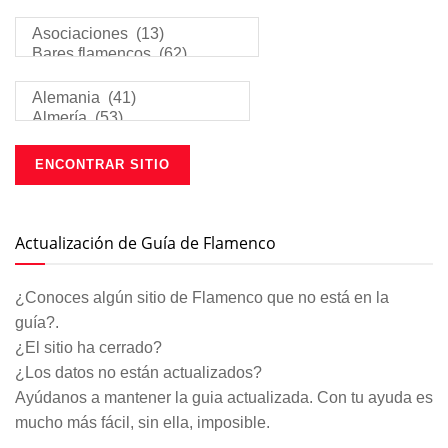
Actualización de Guía de Flamenco
¿Conoces algún sitio de Flamenco que no está en la
guía?.
¿El sitio ha cerrado?
¿Los datos no están actualizados?
Ayúdanos a mantener la guia actualizada. Con tu ayuda es
mucho más fácil, sin ella, imposible.