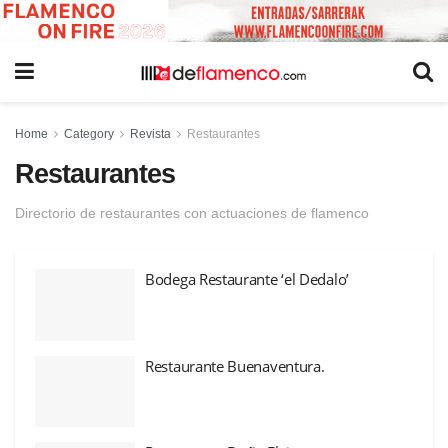
Home
Category
Revista
Restaurantes
Restaurantes
Directorio de restaurantes con actuaciones de flamenco
Bodega Restaurante ‘el Dedalo’
Restaurante Buenaventura.