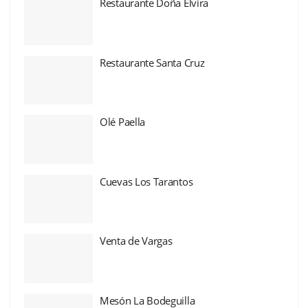
Restaurante Doña Elvira
Restaurante Santa Cruz
Olé Paella
Cuevas Los Tarantos
Venta de Vargas
Mesón La Bodeguilla