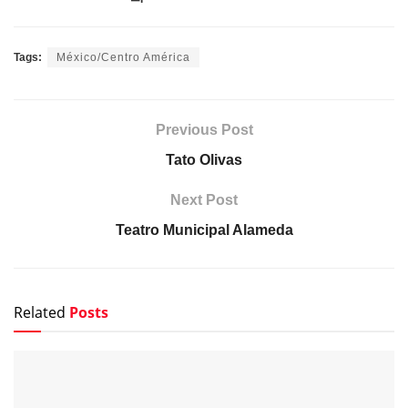
Tags:
México/Centro América
Previous Post
Tato Olivas
Next Post
Teatro Municipal Alameda
Related
Posts