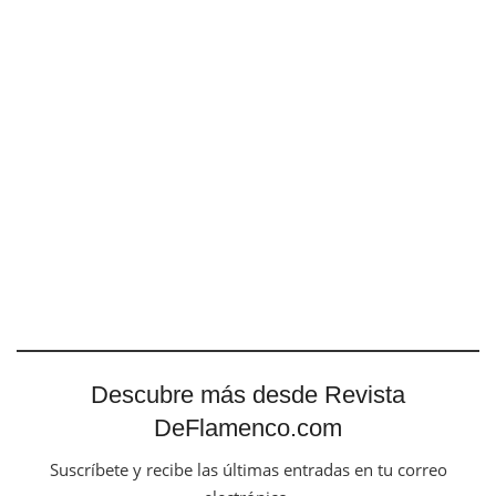
Descubre más desde Revista
DeFlamenco.com
Suscríbete y recibe las últimas entradas en tu correo