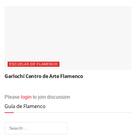
ESCUELAS DE FLAMENCO
Garlochí­ Centro de Arte Flamenco
Please
login
to join discussion
Guía de Flamenco