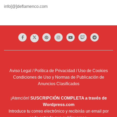
info[@]deflamenco.com
Aviso Legal / Política de Privacidad / Uso de Cookies
Condiciones de Uso y Normas de Publicación de
Anuncios Clasificados
¡Atención!
SUSCRIPCIÓN COMPLETA a través de
Wordpress.com
Introduce tu correo electrónico y recibirás un email por