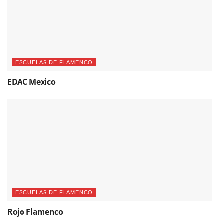
ESCUELAS DE FLAMENCO
EDAC Mexico
ESCUELAS DE FLAMENCO
Rojo Flamenco