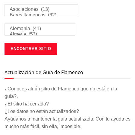
Actualización de Guía de Flamenco
¿Conoces algún sitio de Flamenco que no está en la
guía?.
¿El sitio ha cerrado?
¿Los datos no están actualizados?
Ayúdanos a mantener la guia actualizada. Con tu ayuda es
mucho más fácil, sin ella, imposible.