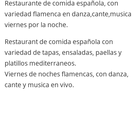
Restaurante de comida española, con
variedad flamenca en danza,cante,musica
viernes por la noche.
Restaurant de comida española con
variedad de tapas, ensaladas, paellas y
platillos mediterraneos.
Viernes de noches flamencas, con danza,
cante y musica en vivo.