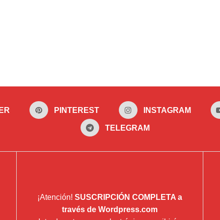
ER
PINTEREST
INSTAGRAM
TELEGRAM
¡Atención!
SUSCRIPCIÓN COMPLETA a
través de Wordpress.com