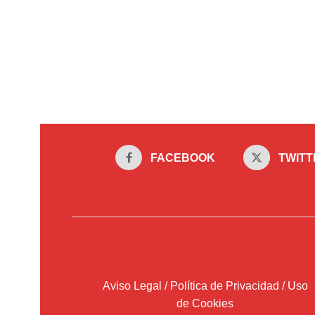
FACEBOOK
TWITT
Aviso Legal / Política de Privacidad / Uso
de Cookies