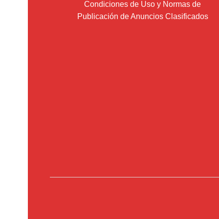
Condiciones de Uso y Normas de
Publicación de Anuncios Clasificados