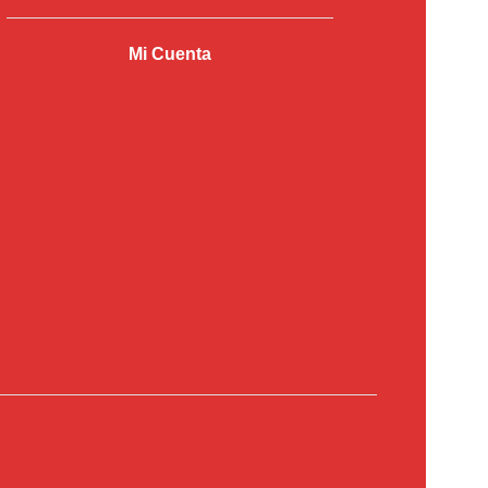
Mi Cuenta