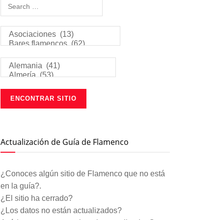
Actualización de Guía de Flamenco
¿Conoces algún sitio de Flamenco que no está
en la guía?.
¿El sitio ha cerrado?
¿Los datos no están actualizados?