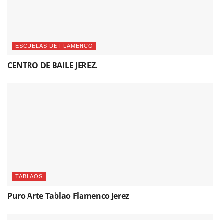
ESCUELAS DE FLAMENCO
CENTRO DE BAILE JEREZ.
TABLAOS
Puro Arte Tablao Flamenco Jerez