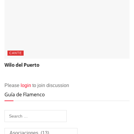
CANTE
Wilo del Puerto
Please
login
to join discussion
Guía de Flamenco