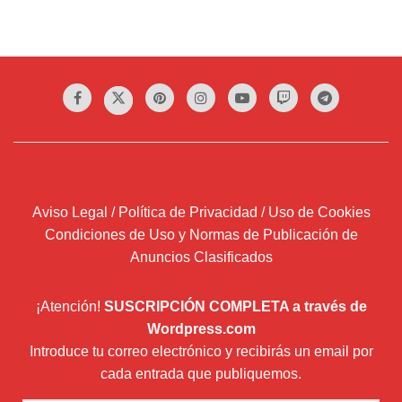
Aviso Legal / Política de Privacidad / Uso de Cookies
Condiciones de Uso y Normas de Publicación de
Anuncios Clasificados
¡Atención!
SUSCRIPCIÓN COMPLETA a través de
Wordpress.com
Introduce tu correo electrónico y recibirás un email por
cada entrada que publiquemos.