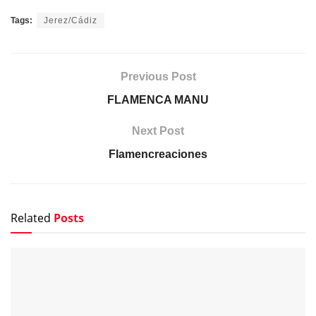
Tags:
Jerez/Cádiz
Previous Post
FLAMENCA MANU
Next Post
Flamencreaciones
Related
Posts