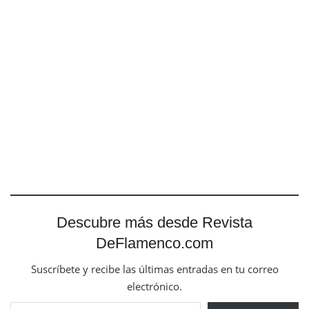
Descubre más desde Revista
DeFlamenco.com
Suscríbete y recibe las últimas entradas en tu correo
electrónico.
Escribe tu correo electrónico…