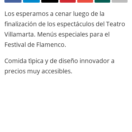
Los esperamos a cenar luego de la
finalización de los espectáculos del Teatro
Villamarta. Menús especiales para el
Festival de Flamenco.
Comida tìpica y de diseño innovador a
precios muy accesibles.