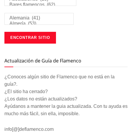
Actualización de Guía de Flamenco
¿Conoces algún sitio de Flamenco que no está en la
guía?.
¿El sitio ha cerrado?
¿Los datos no están actualizados?
Ayúdanos a mantener la guia actualizada. Con tu ayuda es
mucho más fácil, sin ella, imposible.
info[@]deflamenco.com